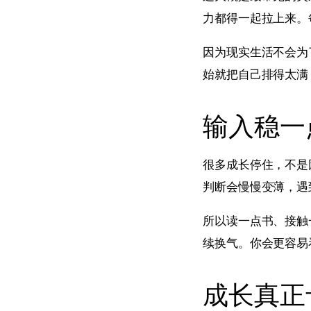
力都得一起拉上来。
因为现实生活不会为
始就把自己排得太满
输入稳一
很多成长停住，不是
判断会慢慢变薄，遇
所以读一点书、接触
续换气。你会更容易
成长真正