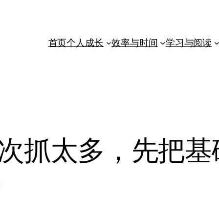
首页
个人成长
效率与时间
学习与阅读
次抓太多，先把基