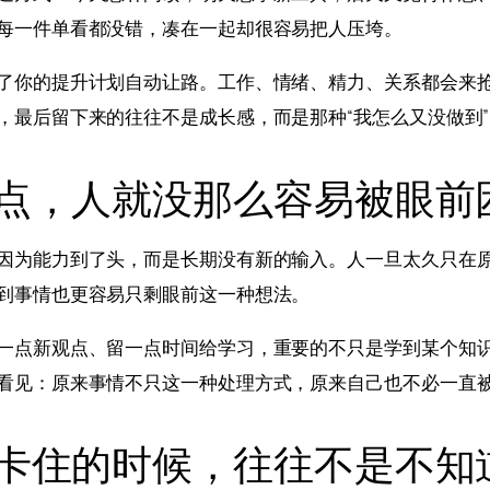
每一件单看都没错，凑在一起却很容易把人压垮。
了你的提升计划自动让路。工作、情绪、精力、关系都会来
，最后留下来的往往不是成长感，而是那种“我怎么又没做到
点，人就没那么容易被眼前
因为能力到了头，而是长期没有新的输入。人一旦太久只在
到事情也更容易只剩眼前这一种想法。
一点新观点、留一点时间给学习，重要的不只是学到某个知
看见：原来事情不只这一种处理方式，原来自己也不必一直
卡住的时候，往往不是不知