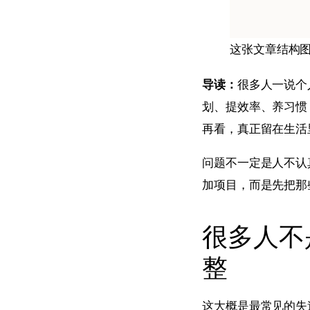
这张文章结构
导读：
很多人一说个
划、提效率、养习惯
再看，真正留在生活
问题不一定是人不认
加项目，而是先把那
很多人不
整
这大概是最常见的失