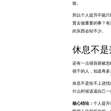
烦。
所以个人提升不能只
置去做重要的事？有
的东西会轻不少。
休息不是
还有一点很容易被忽
很干的人，知道再多
休息不是给不上进找
什么时候该逼自己一
核心结论：
个人提升