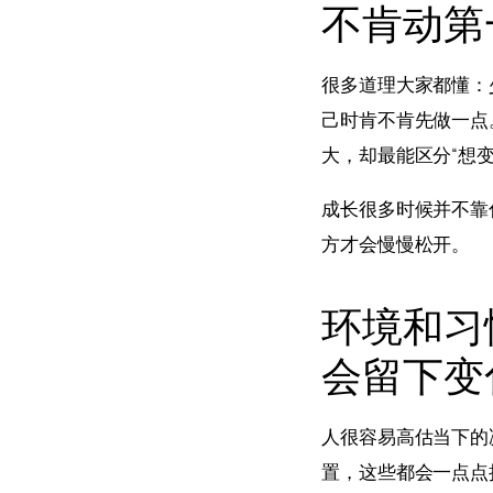
不肯动第
很多道理大家都懂：
己时肯不肯先做一点
大，却最能区分“想变
成长很多时候并不靠
方才会慢慢松开。
环境和习
会留下变
人很容易高估当下的
置，这些都会一点点