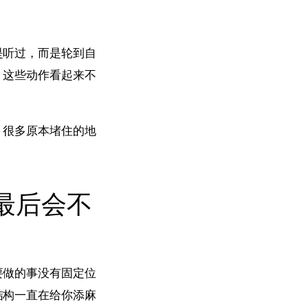
是听过，而是轮到自
，这些动作看起来不
，很多原本堵住的地
最后会不
要做的事没有固定位
结构一直在给你添麻