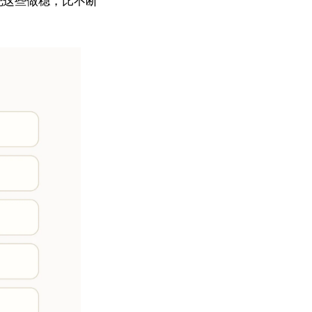
把这些做稳，比不断