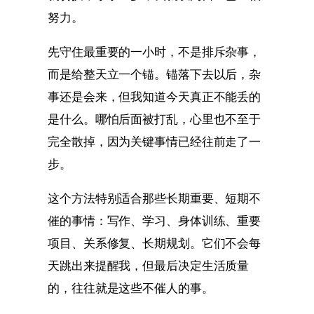
努力。
先守住最重要的一小时，不是排斥杂事，
而是给整天立一个锚。锚落下去以后，杂
事还是会来，但我知道今天真正不能丢的
是什么。哪怕后面被打乱，心里也不至于
完全散掉，因为关键事情已经往前走了一
步。
这个方法特别适合那些长期重要、短期不
催的事情：写作、学习、身体训练、重要
项目、关系修复、长期规划。它们不会每
天跳出来提醒我，但最后决定生活质量
的，往往就是这些不催人的事。