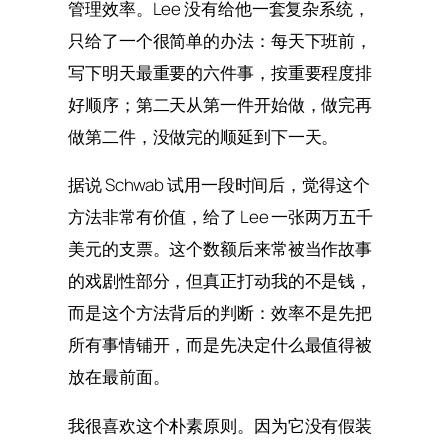
管理效率。Lee 没有给他一套复杂系统，
只给了一个很简单的办法：每天下班前，
写下明天最重要的六件事，按重要程度排
好顺序；第二天从第一件开始做，做完再
做第二件，没做完的顺延到下一天。
据说 Schwab 试用一段时间后，觉得这个
方法非常有价值，给了 Lee 一张两万五千
美元的支票。这个数额后来常被当作故事
的戏剧性部分，但真正打动我的不是钱，
而是这个方法背后的判断：效率不是先把
所有事情铺开，而是先决定什么最值得被
放在最前面。
我很喜欢这个朴素原则。因为它没有假装