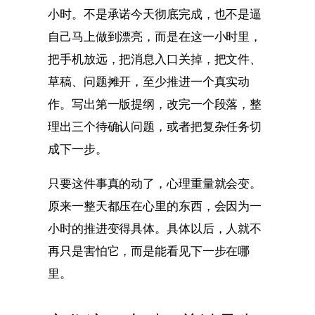
小时。不是承诺今天彻底完成，也不是逼
自己马上做到漂亮，而是在这一小时里，
把手机放远，把消息入口关掉，把文件、
草稿、问题摊开，至少推进一个真实动
作。写出第一版提纲，改完一个段落，整
理出三个待确认问题，或者把复杂任务切
成下一步。
只要这件事真的动了，心理重量就会变。
原来一整天都压在心里的东西，会因为一
小时的推进变得具体。具体以后，人就不
再只是害怕它，而是能看见下一步在哪
里。