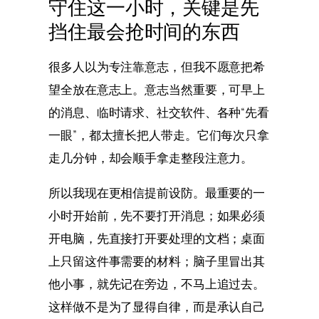
守住这一小时，关键是先
挡住最会抢时间的东西
很多人以为专注靠意志，但我不愿意把希
望全放在意志上。意志当然重要，可早上
的消息、临时请求、社交软件、各种“先看
一眼”，都太擅长把人带走。它们每次只拿
走几分钟，却会顺手拿走整段注意力。
所以我现在更相信提前设防。最重要的一
小时开始前，先不要打开消息；如果必须
开电脑，先直接打开要处理的文档；桌面
上只留这件事需要的材料；脑子里冒出其
他小事，就先记在旁边，不马上追过去。
这样做不是为了显得自律，而是承认自己