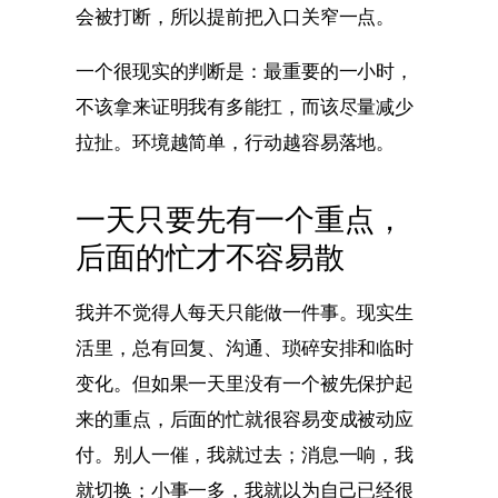
会被打断，所以提前把入口关窄一点。
一个很现实的判断是：最重要的一小时，
不该拿来证明我有多能扛，而该尽量减少
拉扯。环境越简单，行动越容易落地。
一天只要先有一个重点，
后面的忙才不容易散
我并不觉得人每天只能做一件事。现实生
活里，总有回复、沟通、琐碎安排和临时
变化。但如果一天里没有一个被先保护起
来的重点，后面的忙就很容易变成被动应
付。别人一催，我就过去；消息一响，我
就切换；小事一多，我就以为自己已经很