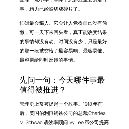
事，精力已经被切成碎片了。
忙碌最会骗人。它会让人觉得自己没有偷
懒，可一天下来回头看，真正能改变结果
的事情却没有动。时间没有少，只是最好
的那一段被交给了最容易响、最容易催、
最容易给即时反馈的事情。
先问一句：今天哪件事最
值得被推进？
管理史上常被提起一个故事。1918 年前
后，美国伯利恒钢铁公司的总裁 Charles
M. Schwab 请效率顾问 Ivy Lee 帮公司提高