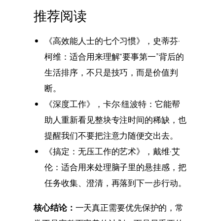
推荐阅读
《高效能人士的七个习惯》，史蒂芬·
柯维：适合用来理解“要事第一”背后的
生活排序，不只是技巧，而是价值判
断。
《深度工作》，卡尔·纽波特：它能帮
助人重新看见整块专注时间的稀缺，也
提醒我们不要把注意力随便交出去。
《搞定：无压工作的艺术》，戴维·艾
伦：适合用来处理脑子里的悬挂感，把
任务收集、澄清，再落到下一步行动。
核心结论：
一天真正需要优先保护的，常