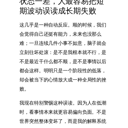
状态一差，人最容易把短
期波动误读成长期失败
这几乎是一种自动反应。顺的时候，我们
会觉得自己还挺有能力，未来也没那么
难；一旦连续几件小事不如意，脑子就会
立刻往坏处滚：是不是我根本就不行，是
不是最近干什么都不顺，是不是事情以后
都会这样。明明只是一个阶段性的低落，
却会被当下的心情放大成一种全局性的挫
败。
我现在特别警惕这种误读。因为人在低潮
时，看事情本来就更容易偏向负面。不是
世界突然整体变坏了，而是我的解释系统