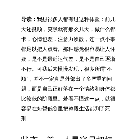
导读：
我想很多人都有过这种体验：前几
天还挺顺，突然就有那么几天，做什么都
卡，心情也差，注意力涣散，连一点小事
都足以把人点着。那种感觉很容易让人怀
疑，是不是最近运气差，是不是自己逐渐
不行。可我后来慢慢发现，很多所谓“不
顺”，并不一定真是外部出了多严重的问
题，而是自己正好落在一个情绪和身体都
比较低的阶段里。若看不懂这一点，就很
容易在短暂低谷里把整段生活都判了死
刑。