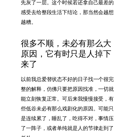
先灰了一层。这个时候若还拿自己最差的
感受去给整段生活下结论，那当然会越想
越糟。
很多不顺，未必有那么大
原因，它有时只是人掉下
来了
以前我总爱替状态不好的日子找一个很完
整的解释，仿佛只要把原因找准，一切就
能立刻恢复正常。可后来我慢慢接受，有
些低谷未必有那么戏剧化的原因。可能只
是连续累了，睡乱了，吃得不对，事情压
了一阵子，或者单纯就是人的节律走到了