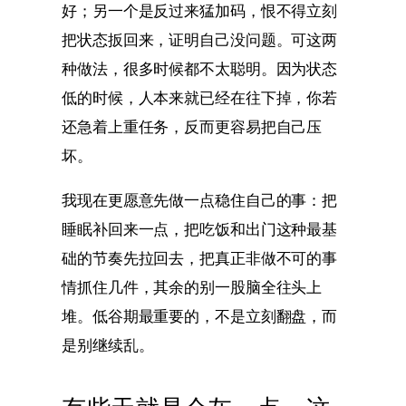
好；另一个是反过来猛加码，恨不得立刻
把状态扳回来，证明自己没问题。可这两
种做法，很多时候都不太聪明。因为状态
低的时候，人本来就已经在往下掉，你若
还急着上重任务，反而更容易把自己压
坏。
我现在更愿意先做一点稳住自己的事：把
睡眠补回来一点，把吃饭和出门这种最基
础的节奏先拉回去，把真正非做不可的事
情抓住几件，其余的别一股脑全往头上
堆。低谷期最重要的，不是立刻翻盘，而
是别继续乱。