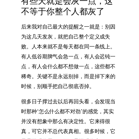
有些天就是会灰一点，这
不等于你整个人都灰了
后来我对自己最大的提醒之一就是：别因
为这几天发灰，就把自己整个定义成失
败。人本来就不是每天都在同一条线上。
有人低谷期脾气会急一点，有人会迟钝一
点，有人会什么都不想做一点，这些都不
稀奇。关键不是永远别掉，而是掉下来的
时候，别顺手把自己彻底否掉。
很多日子撑过去以后再回头看，会发现当
时那种“怎么什么都不对劲”的感觉，其实
并没有想象中那么有决定性。它来得很
真，可它并不总代表真相。很多时候，它