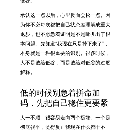
低处。
承认这一点以后，心里反而会松一点。因
为你不必每次都把自己状态差理解成重大
退步，也不必急着证明是不是哪儿出了根
本问题。先知道“我现在只是掉下来了”，
本身就是一种很重要的识别。很多时候，
人不是败给低谷，而是败给对低谷的过度
解释。
低的时候别急着拼命加
码，先把自己稳住更要紧
人一不顺，很容易走向两个极端。一个是
彻底躺平，觉得反正我现在什么都干不