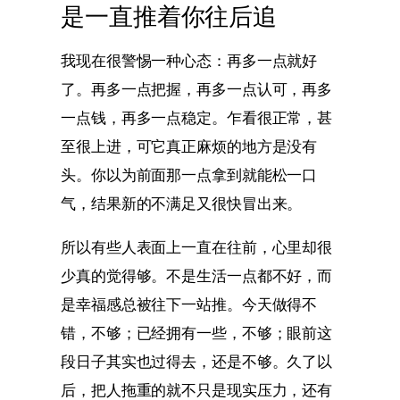
是一直推着你往后追
我现在很警惕一种心态：再多一点就好
了。再多一点把握，再多一点认可，再多
一点钱，再多一点稳定。乍看很正常，甚
至很上进，可它真正麻烦的地方是没有
头。你以为前面那一点拿到就能松一口
气，结果新的不满足又很快冒出来。
所以有些人表面上一直在往前，心里却很
少真的觉得够。不是生活一点都不好，而
是幸福感总被往下一站推。今天做得不
错，不够；已经拥有一些，不够；眼前这
段日子其实也过得去，还是不够。久了以
后，把人拖重的就不只是现实压力，还有