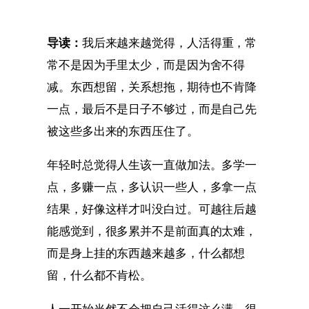
导读：
我后来越来越觉得，人活得重，常
常不是因为手里太少，而是因为舍不得
减。东西想留，关系想拖，期待也不肯降
一点，最后不是日子不够过，而是自己先
被这些多出来的东西压住了。
年轻时总觉得人生该一直做加法。多学一
点，多赚一点，多认识一些人，多拿一点
结果，好像这样才叫没白过。可越往后越
能感觉到，很多累并不是前面真的太难，
而是身上挂的东西越来越多，什么都想
留，什么都不肯松。
人一开始当然不会把自己活得这么满。很