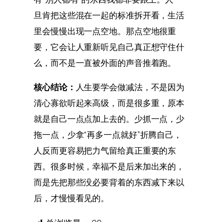
旦肯把这些混在一起的标准拆开看，生活
里会慢慢出现一点空地。那点空地很重
要，它会让人重新听见自己真正想守住什
么，而不是一直被外面的声音推着跑。
核心结论：
人生要学会做减法，不是因为
清心寡欲听起来高级，而是很多重，原本
就是自己一点点加上去的。少抓一点，少
拖一点，少拿“再多一点就好”折腾自己，
人反而更容易把力气留给真正重要的东
西。很多时候，幸福不是后来加出来的，
而是先把那些没必要背着的东西减下来以
后，才慢慢看见的。