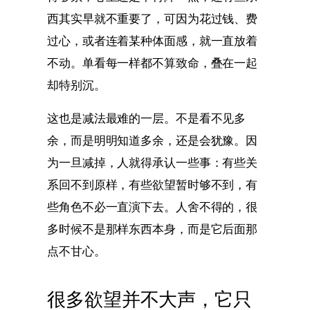
西其实早就不重要了，可因为花过钱、费
过心，或者连着某种体面感，就一直放着
不动。单看每一样都不算致命，叠在一起
却特别沉。
这也是减法最难的一层。不是看不见多
余，而是明明知道多余，还是会犹豫。因
为一旦减掉，人就得承认一些事：有些关
系回不到原样，有些欲望暂时够不到，有
些角色不必一直演下去。人舍不得的，很
多时候不是那样东西本身，而是它后面那
点不甘心。
很多欲望并不大声，它只