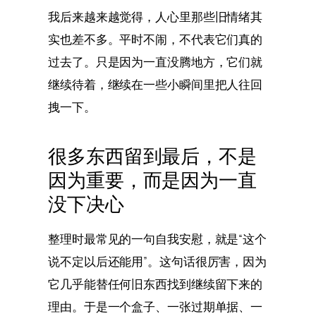
我后来越来越觉得，人心里那些旧情绪其
实也差不多。平时不闹，不代表它们真的
过去了。只是因为一直没腾地方，它们就
继续待着，继续在一些小瞬间里把人往回
拽一下。
很多东西留到最后，不是
因为重要，而是因为一直
没下决心
整理时最常见的一句自我安慰，就是“这个
说不定以后还能用”。这句话很厉害，因为
它几乎能替任何旧东西找到继续留下来的
理由。于是一个盒子、一张过期单据、一