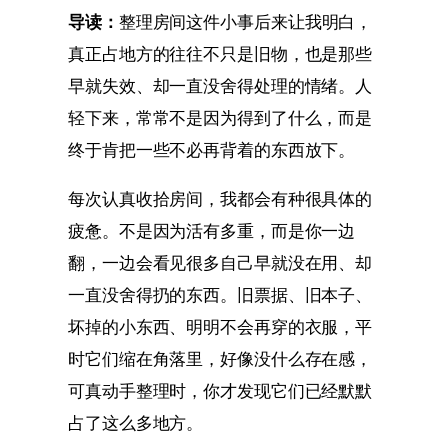
导读：
整理房间这件小事后来让我明白，
真正占地方的往往不只是旧物，也是那些
早就失效、却一直没舍得处理的情绪。人
轻下来，常常不是因为得到了什么，而是
终于肯把一些不必再背着的东西放下。
每次认真收拾房间，我都会有种很具体的
疲惫。不是因为活有多重，而是你一边
翻，一边会看见很多自己早就没在用、却
一直没舍得扔的东西。旧票据、旧本子、
坏掉的小东西、明明不会再穿的衣服，平
时它们缩在角落里，好像没什么存在感，
可真动手整理时，你才发现它们已经默默
占了这么多地方。