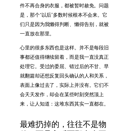
件不再合身的衣服，都被暂时赦免。问题
是，那个“以后”多数时候根本不会来。它
们只是因为我懒得判断、懒得告别，就被
一直放在那里。
心里的很多东西也是这样。并不是每段旧
事都还值得继续留着，而是我一直没真正
处理它。受过的委屈、错过后的不甘、早
就翻篇却还想反复回头确认的人和关系，
表面上像过去了，实际上并没有。它们不
会天天发作，却会在某些时刻突然顶上
来，让人知道：这堆东西其实一直都在。
最难扔掉的，往往不是物