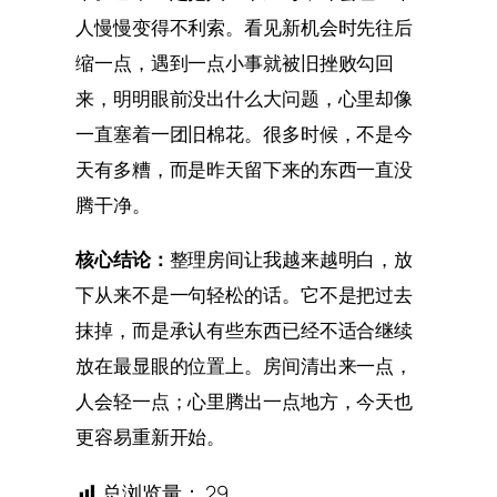
人慢慢变得不利索。看见新机会时先往后
缩一点，遇到一点小事就被旧挫败勾回
来，明明眼前没出什么大问题，心里却像
一直塞着一团旧棉花。很多时候，不是今
天有多糟，而是昨天留下来的东西一直没
腾干净。
核心结论：
整理房间让我越来越明白，放
下从来不是一句轻松的话。它不是把过去
抹掉，而是承认有些东西已经不适合继续
放在最显眼的位置上。房间清出来一点，
人会轻一点；心里腾出一点地方，今天也
更容易重新开始。
总浏览量：
29