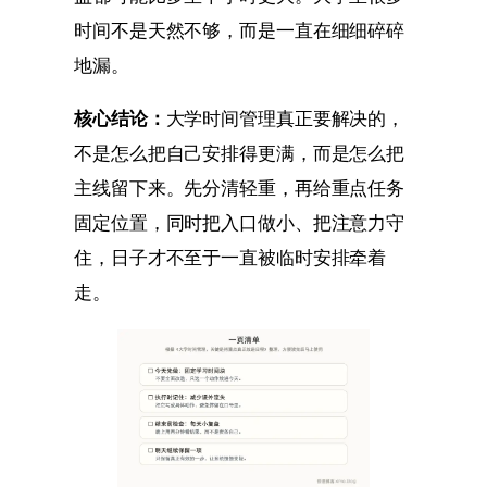
时间不是天然不够，而是一直在细细碎碎
地漏。
核心结论：
大学时间管理真正要解决的，
不是怎么把自己安排得更满，而是怎么把
主线留下来。先分清轻重，再给重点任务
固定位置，同时把入口做小、把注意力守
住，日子才不至于一直被临时安排牵着
走。