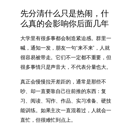
先分清什么只是热闹，什
么真的会影响你后面几年
大学里有很多事都会制造紧迫感。群里一
喊，通知一发，朋友一句“来不来”，人就
很容易被带走。它们不一定都不重要，但
很多事情只是声音大，不代表分量也大。
真正会慢慢拉开差距的，通常是那些不
吵、却一直要靠自己往前推的东西：复
习、阅读、写作、作品、实习准备、硬技
能训练。如果主次一直混着过，人就会一
直忙，但很难忙到点上。