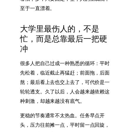
至于一直漂着。
大学里最伤人的，不是
忙，而是总靠最后一把硬
冲
很多人把自己过成一种熟悉的循环：平时
先松着，临近截止再猛赶；前面拖，后面
熬；最后看上去也交上去了，可代价是一
轮轮透支。久了以后，人会越来越依赖这
种刺激，却越来越没有底气。
更稳的节奏通常不太热血。任务早点开
头，压力往前摊一点，平时留一点回旋，