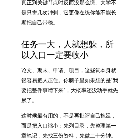
真正到关键节点时反而没那么慌。大学不
是只拼几次冲刺，它更像在练你能不能长
期把自己带稳。
任务一大，人就想躲，所
以入口一定要收小
论文、期末、申请、项目，这些词本身就
很容易把人压住。你脑子里如果想的是“我
要把整件事啃下来”，大概率还没动手就先
累了。
这时候最有用的，不是再批评自己拖延，
而是把入口缩小：先列目录，先整理第一
章笔记，先找三份资料，先做二十分钟。