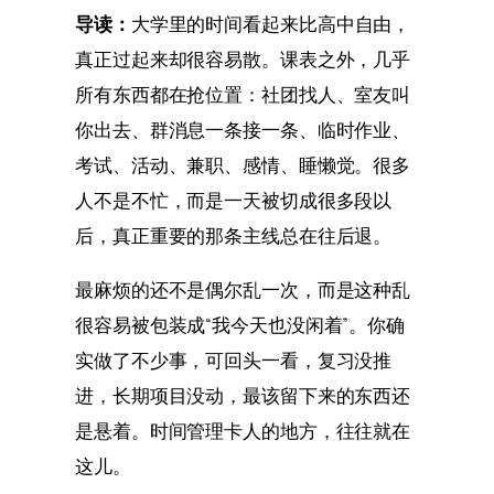
导读：
大学里的时间看起来比高中自由，
真正过起来却很容易散。课表之外，几乎
所有东西都在抢位置：社团找人、室友叫
你出去、群消息一条接一条、临时作业、
考试、活动、兼职、感情、睡懒觉。很多
人不是不忙，而是一天被切成很多段以
后，真正重要的那条主线总在往后退。
最麻烦的还不是偶尔乱一次，而是这种乱
很容易被包装成“我今天也没闲着”。你确
实做了不少事，可回头一看，复习没推
进，长期项目没动，最该留下来的东西还
是悬着。时间管理卡人的地方，往往就在
这儿。