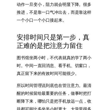
动作一旦变小，阻力就会明显下降。很多
推进，不是靠一口气冲出去，而是靠这样
一个小口一个小口接起来。
安排时间只是第一步，真
正难的是把注意力留住
图书馆坐两小时，不代表就真的学了两小
时。中间一直回消息、看手机、切窗口，
真正留下来的有效时间可能很少。
所以时间管理说到底也在管注意力。最清
醒的时候留给最重要的任务，做事时把打
断降下来，哪怕只是把手机放远一点，收
益都可能比多坐半小时更大。大学里很多