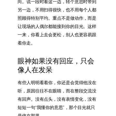
向。说一段时看这一边，转个意思时带到
另一边，不用扫得很快，也不用每个人都
照顾得特别平均。重点不是做动作，而是
让现场的人偶尔都能接到你的目光。这样
一来，你看上去会更松，别人也更容易跟
着你走。
眼神如果没有回应，只会
像人在发呆
有些人明明看着你，你还是会觉得他没在
听，原因往往不在眼睛，而在整段交流没
有回声。没有点头，没有表情变化，没有
短短一句“我懂你的意思”，那个目光就只
是停在那里。