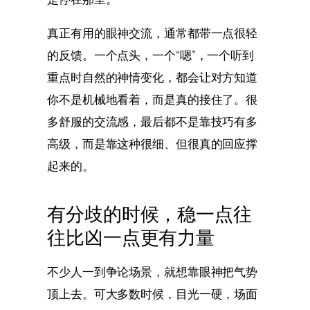
真正有用的眼神交流，通常都带一点很轻
的反馈。一个点头，一个“嗯”，一个听到
重点时自然的神情变化，都会让对方知道
你不是机械地看着，而是真的接住了。很
多舒服的交流感，最后都不是靠技巧有多
高级，而是靠这种很细、但很真的回应撑
起来的。
有分歧的时候，稳一点往
往比凶一点更有力量
不少人一到争论场景，就想靠眼神把气势
顶上去。可大多数时候，目光一硬，场面