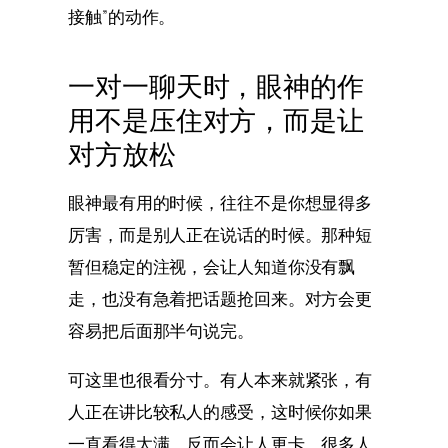
接触”的动作。
一对一聊天时，眼神的作
用不是压住对方，而是让
对方放松
眼神最有用的时候，往往不是你想显得多
厉害，而是别人正在说话的时候。那种短
暂但稳定的注视，会让人知道你没有飘
走，也没有急着把话题抢回来。对方会更
容易把后面那半句说完。
可这里也很看分寸。有人本来就紧张，有
人正在讲比较私人的感受，这时候你如果
一直看得太满，反而会让人更卡。很多人