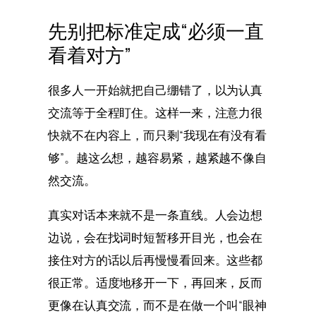
先别把标准定成“必须一直
看着对方”
很多人一开始就把自己绷错了，以为认真
交流等于全程盯住。这样一来，注意力很
快就不在内容上，而只剩“我现在有没有看
够”。越这么想，越容易紧，越紧越不像自
然交流。
真实对话本来就不是一条直线。人会边想
边说，会在找词时短暂移开目光，也会在
接住对方的话以后再慢慢看回来。这些都
很正常。适度地移开一下，再回来，反而
更像在认真交流，而不是在做一个叫“眼神