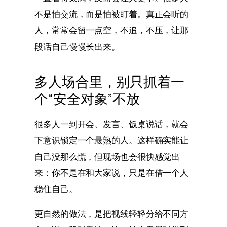
不是怕交流，而是怕被盯着。真正会听的
人，常常会留一点空，不追，不压，让那
段话自己慢慢长出来。
多人场合里，别只抓着一
个“安全对象”不放
很多人一到开会、发言、饭桌说话，就会
下意识锁定一个最熟的人。这样确实能让
自己没那么慌，但现场也会很快感觉出
来：你不是在和大家说，只是在借一个人
稳住自己。
更自然的做法，是把视线轻轻分给不同方