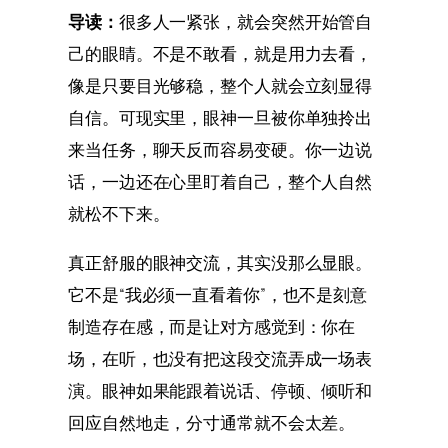
导读：
很多人一紧张，就会突然开始管自
己的眼睛。不是不敢看，就是用力去看，
像是只要目光够稳，整个人就会立刻显得
自信。可现实里，眼神一旦被你单独拎出
来当任务，聊天反而容易变硬。你一边说
话，一边还在心里盯着自己，整个人自然
就松不下来。
真正舒服的眼神交流，其实没那么显眼。
它不是“我必须一直看着你”，也不是刻意
制造存在感，而是让对方感觉到：你在
场，在听，也没有把这段交流弄成一场表
演。眼神如果能跟着说话、停顿、倾听和
回应自然地走，分寸通常就不会太差。