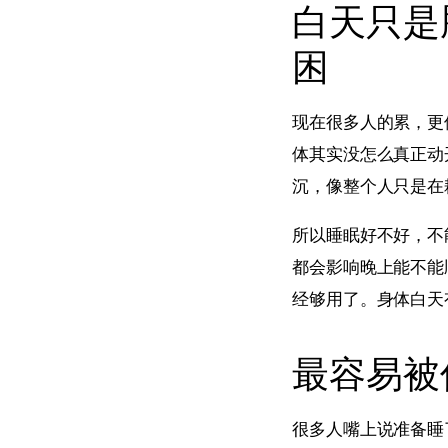
白天只是
困
现在很多人的累，更
体其实没怎么真正动
沉，像整个人只是在
所以睡眠好不好，不
都会影响晚上能不能
经够用了。身体白天
最容易被
很多人嘴上说准备睡