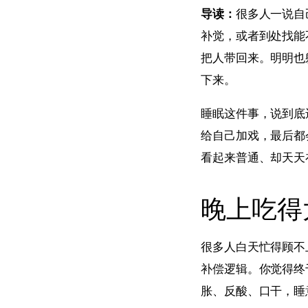
导读：
很多人一说自
补觉，或者到处找能
把人带回来。明明也
下来。
睡眠这件事，说到底
给自己加戏，最后都
看起来普通、却天天
晚上吃得
很多人白天忙得顾不
补偿逻辑。你觉得终
胀、反酸、口干，睡