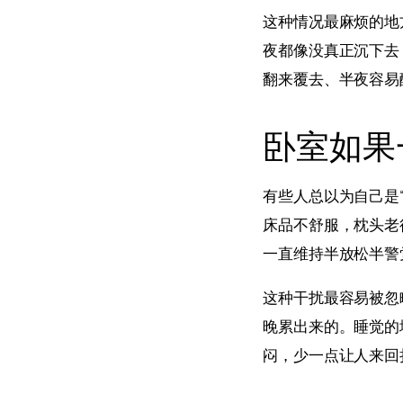
这种情况最麻烦的地
夜都像没真正沉下去
翻来覆去、半夜容易
卧室如果
有些人总以为自己是
床品不舒服，枕头老
一直维持半放松半警
这种干扰最容易被忽
晚累出来的。睡觉的
闷，少一点让人来回