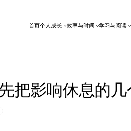
首页
个人成长
效率与时间
学习与阅读
先把影响休息的几