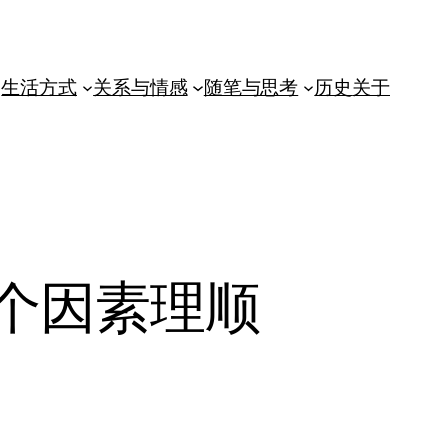
生活方式
关系与情感
随笔与思考
历史
关于
个因素理顺