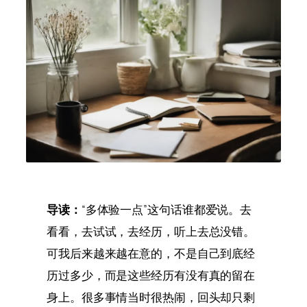
导读：
“多体验一点”这句话谁都爱说。去
看看，去试试，去经历，听上去总没错。
可我后来越来越在意的，不是自己到底经
历过多少，而是这些经历有没有真的留在
身上。很多事情当时很热闹，回头却只剩