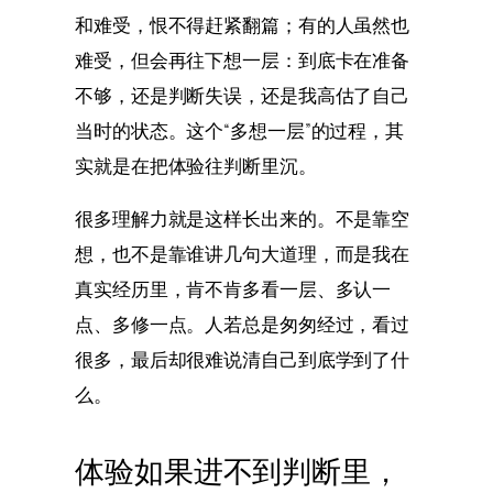
和难受，恨不得赶紧翻篇；有的人虽然也
难受，但会再往下想一层：到底卡在准备
不够，还是判断失误，还是我高估了自己
当时的状态。这个“多想一层”的过程，其
实就是在把体验往判断里沉。
很多理解力就是这样长出来的。不是靠空
想，也不是靠谁讲几句大道理，而是我在
真实经历里，肯不肯多看一层、多认一
点、多修一点。人若总是匆匆经过，看过
很多，最后却很难说清自己到底学到了什
么。
体验如果进不到判断里，