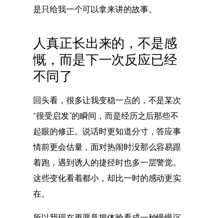
是只给我一个可以拿来讲的故事。
人真正长出来的，不是感
慨，而是下一次反应已经
不同了
回头看，很多让我变稳一点的，不是某次
“很受启发”的瞬间，而是经历之后那些不
起眼的修正。说话时更知道分寸，答应事
情前更会估量，面对热闹时没那么容易跟
着跑，遇到诱人的捷径时也多一层警觉。
这些变化看着都小，却比一时的感动更实
在。
所以我现在更愿意把体验看成一种慢慢沉