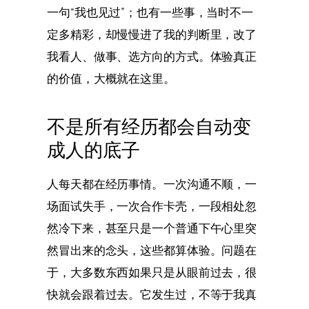
一句“我也见过”；也有一些事，当时不一
定多精彩，却慢慢进了我的判断里，改了
我看人、做事、选方向的方式。体验真正
的价值，大概就在这里。
不是所有经历都会自动变
成人的底子
人每天都在经历事情。一次沟通不顺，一
场面试失手，一次合作卡壳，一段相处忽
然冷下来，甚至只是一个普通下午心里突
然冒出来的念头，这些都算体验。问题在
于，大多数东西如果只是从眼前过去，很
快就会跟着过去。它发生过，不等于我真