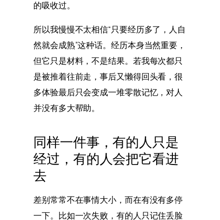
的吸收过。
所以我慢慢不太相信“只要经历多了，人自
然就会成熟”这种话。经历本身当然重要，
但它只是材料，不是结果。若我每次都只
是被推着往前走，事后又懒得回头看，很
多体验最后只会变成一堆零散记忆，对人
并没有多大帮助。
同样一件事，有的人只是
经过，有的人会把它看进
去
差别常常不在事情大小，而在有没有多停
一下。比如一次失败，有的人只记住丢脸