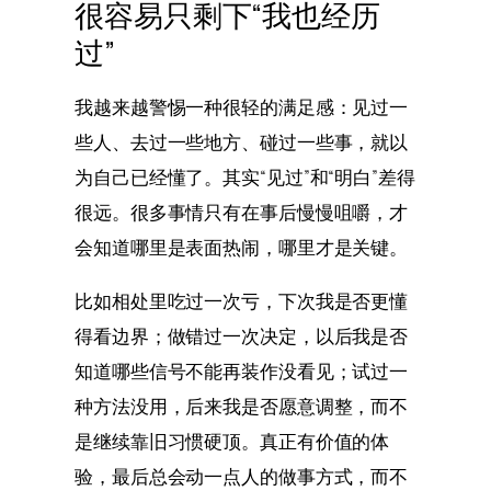
很容易只剩下“我也经历
过”
我越来越警惕一种很轻的满足感：见过一
些人、去过一些地方、碰过一些事，就以
为自己已经懂了。其实“见过”和“明白”差得
很远。很多事情只有在事后慢慢咀嚼，才
会知道哪里是表面热闹，哪里才是关键。
比如相处里吃过一次亏，下次我是否更懂
得看边界；做错过一次决定，以后我是否
知道哪些信号不能再装作没看见；试过一
种方法没用，后来我是否愿意调整，而不
是继续靠旧习惯硬顶。真正有价值的体
验，最后总会动一点人的做事方式，而不