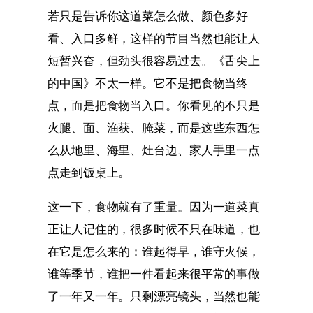
若只是告诉你这道菜怎么做、颜色多好
看、入口多鲜，这样的节目当然也能让人
短暂兴奋，但劲头很容易过去。《舌尖上
的中国》不太一样。它不是把食物当终
点，而是把食物当入口。你看见的不只是
火腿、面、渔获、腌菜，而是这些东西怎
么从地里、海里、灶台边、家人手里一点
点走到饭桌上。
这一下，食物就有了重量。因为一道菜真
正让人记住的，很多时候不只在味道，也
在它是怎么来的：谁起得早，谁守火候，
谁等季节，谁把一件看起来很平常的事做
了一年又一年。只剩漂亮镜头，当然也能