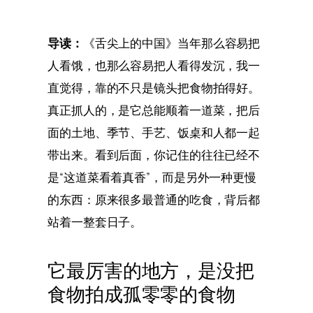
导读：
《舌尖上的中国》当年那么容易把
人看饿，也那么容易把人看得发沉，我一
直觉得，靠的不只是镜头把食物拍得好。
真正抓人的，是它总能顺着一道菜，把后
面的土地、季节、手艺、饭桌和人都一起
带出来。看到后面，你记住的往往已经不
是“这道菜看着真香”，而是另外一种更慢
的东西：原来很多最普通的吃食，背后都
站着一整套日子。
它最厉害的地方，是没把
食物拍成孤零零的食物