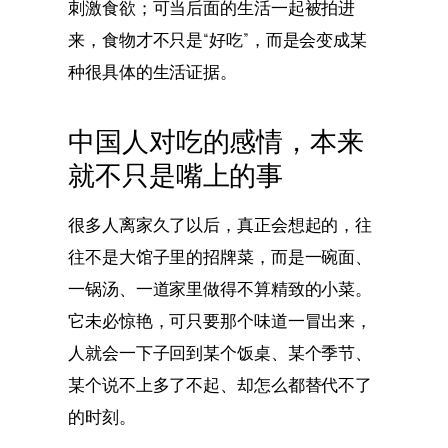
刺激食欲；可当后面的生活一起被拍进
来，食物才不只是“好吃”，而是会变成某
种很具体的生活证据。
中国人对吃的感情，本来
就不只是嘴上的事
很多人离家久了以后，真正会想起的，往
往不是大馆子里的招牌菜，而是一碗面、
一锅汤、一道家里做得不算精致的小菜。
它未必惊艳，可只要那个味道一冒出来，
人就会一下子回到某个饭桌、某个季节、
某个说不上多了不起、却怎么都替代不了
的时刻。