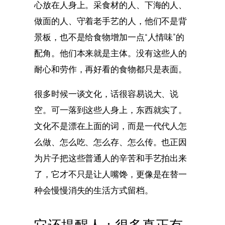
心放在人身上。采食材的人、下海的人、
做面的人、守着老手艺的人，他们不是背
景板，也不是给食物增加一点“人情味”的
配角。他们本来就是主体。没有这些人的
耐心和劳作，再好看的食物都只是表面。
很多时候一谈文化，话很容易说大、说
空。可一落到这些人身上，东西就实了。
文化不是漂在上面的词，而是一代代人怎
么做、怎么吃、怎么存、怎么传。也正因
为片子把这些普通人的辛苦和手艺拍出来
了，它才不只是让人嘴馋，更像是在替一
种会慢慢消失的生活方式留档。
它还提醒人：很多真正有