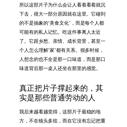
所以这部片子为什么会让人看着看着就沉
下去，很大一部分原因就在这里。它碰到
的不是抽象的“美食文化”，而是每个人都
可能有的私人记忆。吃这件事离人太近
了。它跟乡愁、亲情、成长背景，甚至一
个人怎么理解“家”都有关系。很多时候，
人想念的也不全是那一口味道，而是那口
味道背后那一桌人还坐在那里的感觉。
真正把片子撑起来的，其
实是那些普通劳动的人
我后来越看越觉得，这部片子最稳的地
方，不在镜头多炫，而在它没有忘记把重