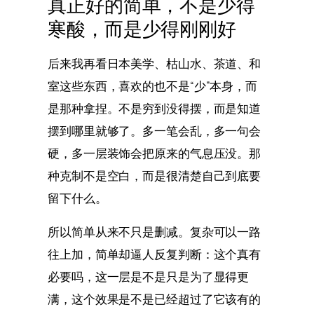
真正好的简单，不是少得
寒酸，而是少得刚刚好
后来我再看日本美学、枯山水、茶道、和
室这些东西，喜欢的也不是“少”本身，而
是那种拿捏。不是穷到没得摆，而是知道
摆到哪里就够了。多一笔会乱，多一句会
硬，多一层装饰会把原来的气息压没。那
种克制不是空白，而是很清楚自己到底要
留下什么。
所以简单从来不只是删减。复杂可以一路
往上加，简单却逼人反复判断：这个真有
必要吗，这一层是不是只是为了显得更
满，这个效果是不是已经超过了它该有的