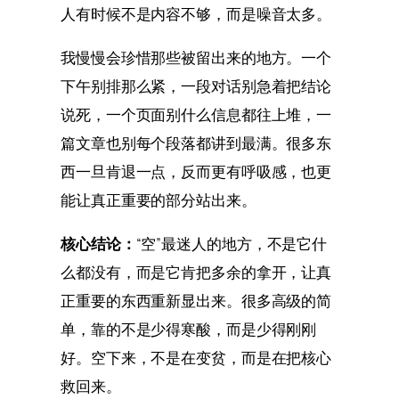
人有时候不是内容不够，而是噪音太多。
我慢慢会珍惜那些被留出来的地方。一个
下午别排那么紧，一段对话别急着把结论
说死，一个页面别什么信息都往上堆，一
篇文章也别每个段落都讲到最满。很多东
西一旦肯退一点，反而更有呼吸感，也更
能让真正重要的部分站出来。
核心结论：
“空”最迷人的地方，不是它什
么都没有，而是它肯把多余的拿开，让真
正重要的东西重新显出来。很多高级的简
单，靠的不是少得寒酸，而是少得刚刚
好。空下来，不是在变贫，而是在把核心
救回来。