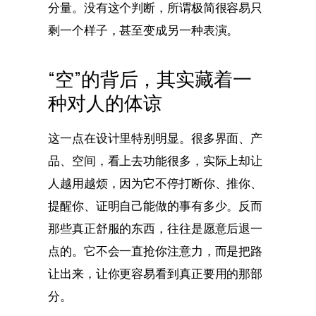
分量。没有这个判断，所谓极简很容易只
剩一个样子，甚至变成另一种表演。
“空”的背后，其实藏着一
种对人的体谅
这一点在设计里特别明显。很多界面、产
品、空间，看上去功能很多，实际上却让
人越用越烦，因为它不停打断你、推你、
提醒你、证明自己能做的事有多少。反而
那些真正舒服的东西，往往是愿意后退一
点的。它不会一直抢你注意力，而是把路
让出来，让你更容易看到真正要用的那部
分。