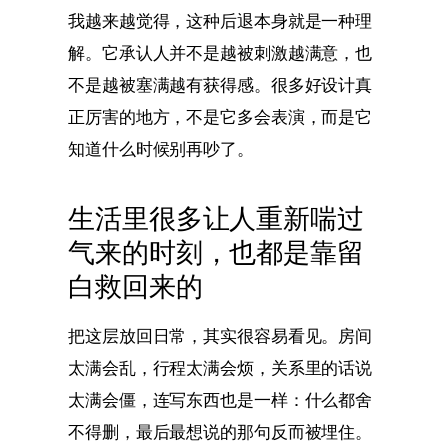
我越来越觉得，这种后退本身就是一种理
解。它承认人并不是越被刺激越满意，也
不是越被塞满越有获得感。很多好设计真
正厉害的地方，不是它多会表演，而是它
知道什么时候别再吵了。
生活里很多让人重新喘过
气来的时刻，也都是靠留
白救回来的
把这层放回日常，其实很容易看见。房间
太满会乱，行程太满会烦，关系里的话说
太满会僵，连写东西也是一样：什么都舍
不得删，最后最想说的那句反而被埋住。