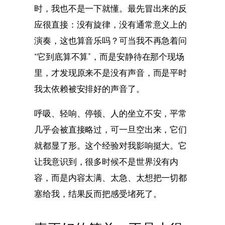
时，我也不是一下就懂。最先冒出来的反
应很直接：没有旋律，没有通常意义上的
演奏，这也算音乐吗？可当我不再急着问
“它到底算不算”，而是安静待在那个现场
里，才发现原来不是没有声音，而是平时
我太依赖被安排好的声音了。
呼吸、轻响、停顿、人的坐立不安，平常
几乎会被直接略过，可一旦空出来，它们
就都显了形。这个经验对我影响挺大。它
让我意识到，很多时候不是世界没有内
容，而是内容太满、太急、太想把一切都
塞给我，结果反而把感受堵死了。