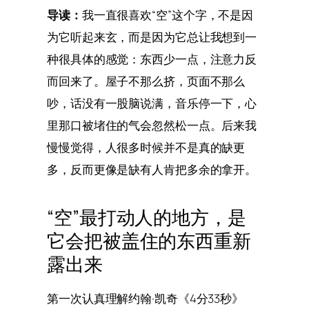
导读：
我一直很喜欢“空”这个字，不是因
为它听起来玄，而是因为它总让我想到一
种很具体的感觉：东西少一点，注意力反
而回来了。屋子不那么挤，页面不那么
吵，话没有一股脑说满，音乐停一下，心
里那口被堵住的气会忽然松一点。后来我
慢慢觉得，人很多时候并不是真的缺更
多，反而更像是缺有人肯把多余的拿开。
“空”最打动人的地方，是
它会把被盖住的东西重新
露出来
第一次认真理解约翰·凯奇《4分33秒》