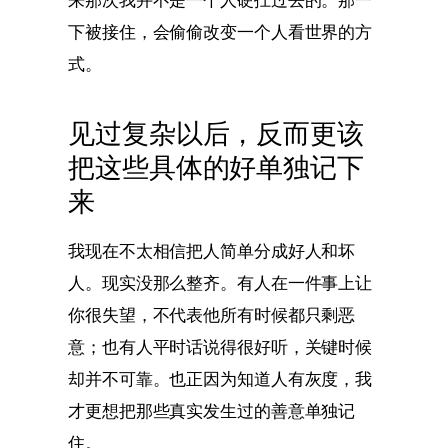
下被接住，会偷偷改变一个人看世界的方
式。
见过复杂以后，反而更该
把这些具体的好单独记下
来
我现在不太相信把人简单分成好人和坏
人。现实没那么整齐。有人在一件事上让
你很失望，不代表他所有时候都只剩恶
意；也有人平时话说得很好听，关键时候
却并不可靠。也正因为知道人有灰度，我
才更想把那些真实发生过的善意单独记
住。