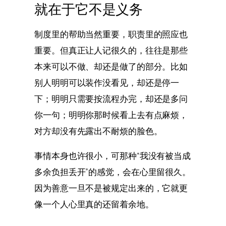
就在于它不是义务
制度里的帮助当然重要，职责里的照应也
重要。但真正让人记很久的，往往是那些
本来可以不做、却还是做了的部分。比如
别人明明可以装作没看见，却还是停一
下；明明只需要按流程办完，却还是多问
你一句；明明你那时候看上去有点麻烦，
对方却没有先露出不耐烦的脸色。
事情本身也许很小，可那种“我没有被当成
多余负担丢开”的感觉，会在心里留很久。
因为善意一旦不是被规定出来的，它就更
像一个人心里真的还留着余地。