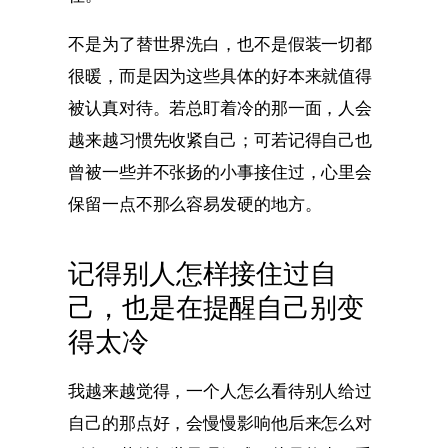
不是为了替世界洗白，也不是假装一切都
很暖，而是因为这些具体的好本来就值得
被认真对待。若总盯着冷的那一面，人会
越来越习惯先收紧自己；可若记得自己也
曾被一些并不张扬的小事接住过，心里会
保留一点不那么容易发硬的地方。
记得别人怎样接住过自
己，也是在提醒自己别变
得太冷
我越来越觉得，一个人怎么看待别人给过
自己的那点好，会慢慢影响他后来怎么对