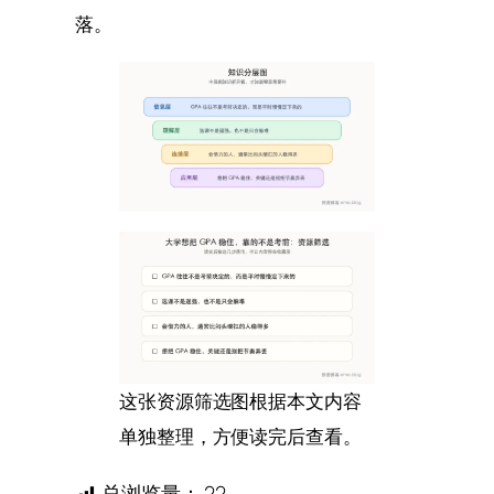
落。
这张资源筛选图根据本文内容
单独整理，方便读完后查看。
总浏览量：
22