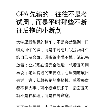
GPA 先输的，往往不是考
试周，而是平时那些不断
往后拖的小断点
大学里最常见的翻车，不是突然遇到一门
特别可怕的课，而是平时总用“之后再补”
给自己留台阶。课听得半懂不懂，笔记先
放着；公式现在没完全吃透，想着复习周
再说；老师提过的重要点，心里知道该回
去过一遍，却总被别的事挤掉。单看每次
都不算大事，可小断点积多了，后面复习
就不是在梳理，而是在补窟窿。