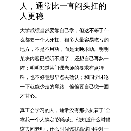
人，通常比一直闷头扛的
人更稳
大学成绩当然要靠自己学，但这不等于什
么都要一个人死扛。很多人最容易吃亏的
地方，不是不用功，而是太晚求助。明明
某块内容已经听不顺了，还想自己再熬一
阵；明明知道某门课老师的要求有点特
殊，也不好意思早点去确认；和同学讨论
一下就能少走的弯路，偏偏要自己绕一圈
才甘心。
真正会学习的人，通常没有那么执着于“全
靠我一个人搞定”的姿态。他知道什么时候
该去问老师，什么时候该找靠谱同学对一