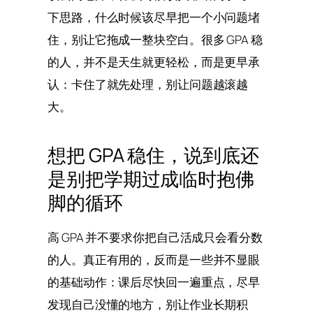
下思路，什么时候该尽早把一个小问题堵
住，别让它拖成一整块空白。很多 GPA 稳
的人，并不是天生就更轻松，而是更早承
认：卡住了就先处理，别让问题越滚越
大。
想把 GPA 稳住，说到底还
是别把学期过成临时抱佛
脚的循环
高 GPA 并不要求你把自己活成只会看分数
的人。真正有用的，反而是一些并不显眼
的基础动作：课后尽快回一遍重点，尽早
发现自己没懂的地方，别让作业长期积