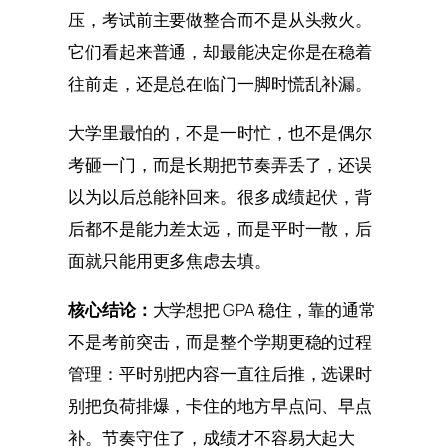
压，考试前主要做整合而不是从头救火。
它们看起来普通，却最能决定你是在稳着
往前走，还是总在临门一脚时慌乱补漏。
大学里最怕的，不是一时忙，也不是偶尔
考砸一门，而是长期把节奏弄丢了，还误
以为以后总能补回来。很多成绩起伏，背
后都不是能力差太远，而是平时一散，后
面就只能用更多焦虑去填。
核心结论：
大学想把 GPA 稳住，靠的通常
不是考前突击，而是整个学期更稳的过程
管理：平时别把内容一直往后推，选课时
别把负荷排爆，卡住的地方早点问、早点
补。节奏守住了，成绩才不容易大起大