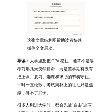
这张文章结构图帮助读者快速
抓住全文层次。
导读：
大学里想把 GPA 稳住，通常不是靠
考前那几天突然拼命，而是整学期有没有
把上课、复习、选课和求助的节奏守住。
平时一直松散，考试周补上的往往只是焦
虑，补不了底子。
很多人刚进大学时，都会先被“自由”这两