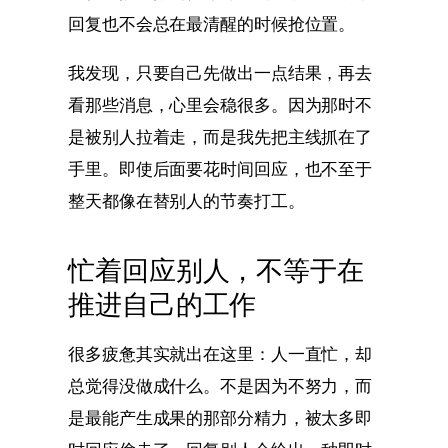
回复也不会总在最清醒的时候抢位置。
我发现，只要自己先做出一点结果，再去
看那些消息，心里会稳很多。因为那时不
是被别人拉着走，而是我先把主线抓在了
手里。即使后面要花时间回应，也不至于
整天都像在替别人的节奏打工。
忙着回应别人，不等于在
推进自己的工作
很多疲惫其实就出在这里：人一直忙，却
总觉得没做成什么。不是因为不努力，而
是最能产生成果的那部分精力，被太多即