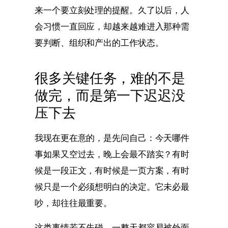
来一个要立刻处理的提醒。久了以后，人
会习惯一直回应，却越来越难进入那种需
要判断、组织和产出的工作状态。
很多关键任务，难的不是
做完，而是第一下迟迟没
压下去
我现在更在意的，是先问自己：今天哪件
事如果又空过去，晚上会最不踏实？有时
候是一段正文，有时候是一页方案，有时
候只是一个必须想明白的决定。它未必最
吵，却往往最重要。
这类事情若不先碰，一整天都容易被外面