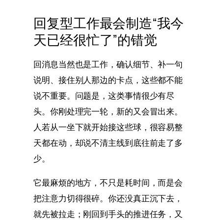
回复型工作最会制造“我今
天已经很忙了”的错觉
回消息当然也是工作，确认细节、补一句
说明、接住别人那边的卡点，这些都不能
说不重要。问题是，这类事情很少有尽
头。你刚处理完一轮，新的又会冒出来。
人若从一坐下就开始接这些球，很容易整
天都在动，却说不清主线到底往前走了多
少。
它最麻烦的地方，不只是耗时间，而是会
把注意力切得很碎。你还没真正沉下去，
就先被拉走；刚回到手头的推进任务，又