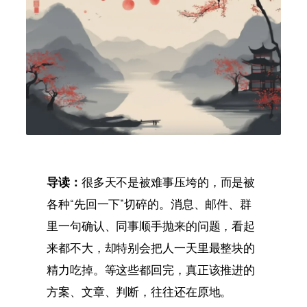
导读：
很多天不是被难事压垮的，而是被
各种“先回一下”切碎的。消息、邮件、群
里一句确认、同事顺手抛来的问题，看起
来都不大，却特别会把人一天里最整块的
精力吃掉。等这些都回完，真正该推进的
方案、文章、判断，往往还在原地。