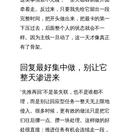
牵着走。反过来，只要我先给它留出一段
完整时间，把开头做出来，把最卡的第一
下压过去，后面整个人的状态就会不一
样。因为主线一旦动了，这一天才像真正
有了骨架。
回复最好集中做，别让它
整天渗进来
“先推再回”不是装失联，也不是谁都不
理，而是别让回应型任务一整天无上限地
侵入。很多时候，更有效的做法只是把它
们往后挪一点、攒一块处理。这样做的好
处很直接：推进任务有机会连续走一段，