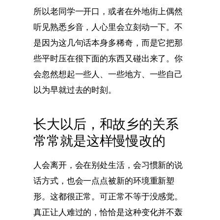
所以老同学一开口，或者在外地街上偶然
听见熟悉乡音，人心里会立刻动一下。不
是因为这几句话本身多稀奇，而是它把那
些平时压在很下面的东西又碰出来了。你
会忽然想起一些人、一些地方、一些自己
以为早就过去的时刻。
长大以后，和故乡的关系
常常就是这样慢慢改的
人会离开，会在别处生活，会习惯新的说
话方式，也会一点点被新的环境重新塑
形。这都很正常。可正常不等于没感觉。
真正让人难过的，恰恰是这种变化并不轰