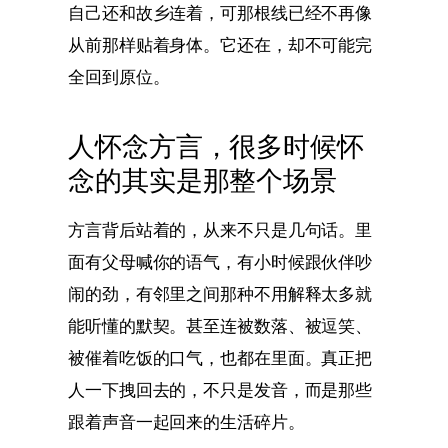
自己还和故乡连着，可那根线已经不再像
从前那样贴着身体。它还在，却不可能完
全回到原位。
人怀念方言，很多时候怀
念的其实是那整个场景
方言背后站着的，从来不只是几句话。里
面有父母喊你的语气，有小时候跟伙伴吵
闹的劲，有邻里之间那种不用解释太多就
能听懂的默契。甚至连被数落、被逗笑、
被催着吃饭的口气，也都在里面。真正把
人一下拽回去的，不只是发音，而是那些
跟着声音一起回来的生活碎片。