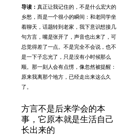
导读：
真正让我记住的，不是什么宏大的
乡愁，而是一个很小的瞬间：和老同学坐
着聊天，话题转到老家，我下意识想接几
句方言，嘴是张开了，声音也出来了，可
总觉得差了一点。不是完全不会说，也不
是一下子忘光了，只是没有小时候那么
顺。那一刻人会有点愣，像忽然被提醒：
原来我离那个地方，已经走出来这么久
了。
方言不是后来学会的本
事，它原本就是生活自己
长出来的