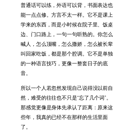
普通话可以练，外语可以背，书面表达也
能一点点修。方言不太一样。它不是课上
学来的东西，而是小时候在院子里、饭桌
边、门口路上，一句一句听熟的。你怎么
喊人，怎么顶嘴，怎么撒娇，怎么被长辈
叫回家吃饭，都是那个腔调。它不是单独
的一种语言技巧，更像一整套日子的底
音。
所以一个人若忽然发现自己说得没以前自
然，难受的往往也不只是“忘了几个词”。
那感觉更像是身体先承认了距离：原来这
些年，我真的已经不在那样的生活里面
了。