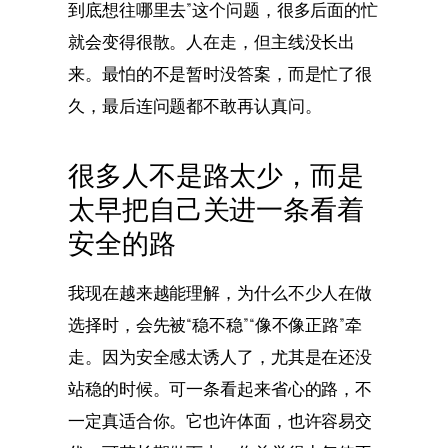
到底想往哪里去”这个问题，很多后面的忙
就会变得很散。人在走，但主线没长出
来。最怕的不是暂时没答案，而是忙了很
久，最后连问题都不敢再认真问。
很多人不是路太少，而是
太早把自己关进一条看着
安全的路
我现在越来越能理解，为什么不少人在做
选择时，会先被“稳不稳”“像不像正路”牵
走。因为安全感太诱人了，尤其是在还没
站稳的时候。可一条看起来省心的路，不
一定真适合你。它也许体面，也许容易交