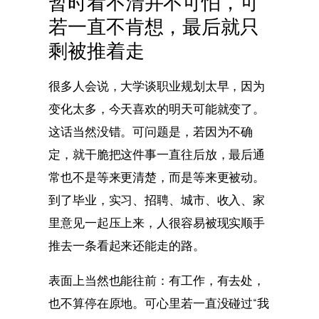
暂时看不清并不可怕，可
若一直不肯想，最后就只
剩被推着走
很多人会说，大学谈职业规划太早，因为
变化太多，今天喜欢的明天可能就变了。
这话当然没错。可问题是，若因为不确
定，就干脆把这件事一直往后放，最后通
常也不是等来更清楚，而是等来更被动。
到了毕业，实习、招聘、城市、收入、家
里意见一起压上来，人很容易被现实顺手
推去一条看起来还能走的路。
表面上当然也能往前：有工作，有去处，
也不算停在原地。可心里若一直没碰过“我