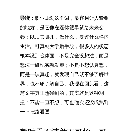
导读：
职业规划这个词，最容易让人紧张
的地方，是它像在逼你很早就给未来交
卷：以后去哪儿，做什么，要过什么样的
生活。可真到大学后半段，很多人的状态
根本没那么体面。不是完全没想法，而是
想法一碰现实就发虚；不是不想认真想，
而是一认真想，就发现自己既不够了解世
界，也不够了解自己。我现在回头看，这
篇文字真正想碰到的，其实就是这种别
扭：不能一直不想，可也确实还没成熟到
一下把路看透。