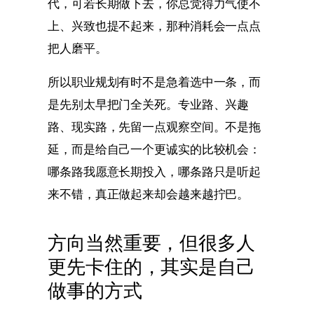
代，可若长期做下去，你总觉得力气使不
上、兴致也提不起来，那种消耗会一点点
把人磨平。
所以职业规划有时不是急着选中一条，而
是先别太早把门全关死。专业路、兴趣
路、现实路，先留一点观察空间。不是拖
延，而是给自己一个更诚实的比较机会：
哪条路我愿意长期投入，哪条路只是听起
来不错，真正做起来却会越来越拧巴。
方向当然重要，但很多人
更先卡住的，其实是自己
做事的方式