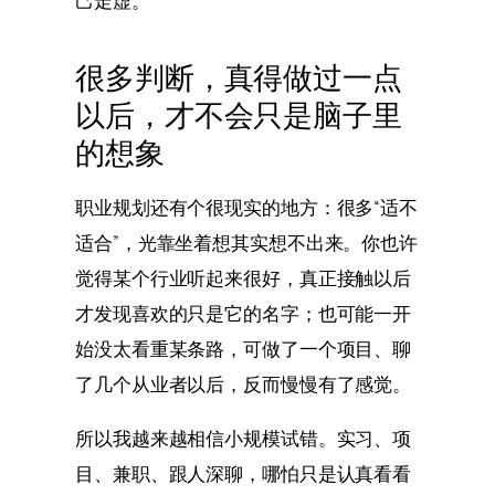
己走虚。
很多判断，真得做过一点
以后，才不会只是脑子里
的想象
职业规划还有个很现实的地方：很多“适不
适合”，光靠坐着想其实想不出来。你也许
觉得某个行业听起来很好，真正接触以后
才发现喜欢的只是它的名字；也可能一开
始没太看重某条路，可做了一个项目、聊
了几个从业者以后，反而慢慢有了感觉。
所以我越来越相信小规模试错。实习、项
目、兼职、跟人深聊，哪怕只是认真看看