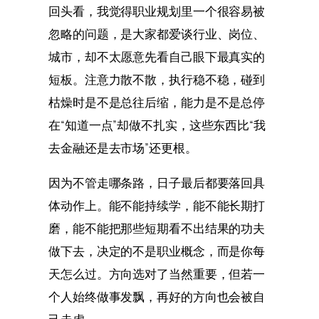
回头看，我觉得职业规划里一个很容易被
忽略的问题，是大家都爱谈行业、岗位、
城市，却不太愿意先看自己眼下最真实的
短板。注意力散不散，执行稳不稳，碰到
枯燥时是不是总往后缩，能力是不是总停
在“知道一点”却做不扎实，这些东西比“我
去金融还是去市场”还更根。
因为不管走哪条路，日子最后都要落回具
体动作上。能不能持续学，能不能长期打
磨，能不能把那些短期看不出结果的功夫
做下去，决定的不是职业概念，而是你每
天怎么过。方向选对了当然重要，但若一
个人始终做事发飘，再好的方向也会被自