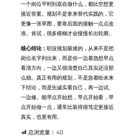
一个岗位平时到底在做什么，都比空想更
接近答案。规划不是拿来替代实践的，它
更像一张草图，要靠后面的接触一点点改
准。肯试，很多模糊才会慢慢长出轮廓。
核心结论：
职业规划最难的，从来不是把
岗位名字列出来，而是你一边着急想早点
看清方向，一边又很清楚自己其实还没那
么稳。真正有用的规划，不是急着给未来
下结论，而是先诚实看自己，再一边试、
一边修。能早点开始想，早点开始看，早
点开始做一点，通常比装得很笃定更接近
真实，也更有用。
总浏览量：
40