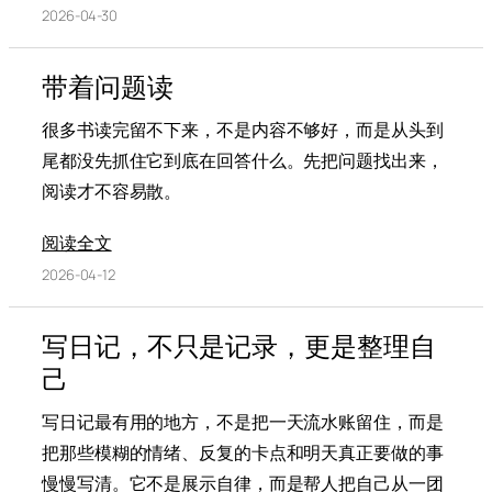
2026-04-30
带着问题读
很多书读完留不下来，不是内容不够好，而是从头到
尾都没先抓住它到底在回答什么。先把问题找出来，
阅读才不容易散。
阅读全文
2026-04-12
写日记，不只是记录，更是整理自
己
写日记最有用的地方，不是把一天流水账留住，而是
把那些模糊的情绪、反复的卡点和明天真正要做的事
慢慢写清。它不是展示自律，而是帮人把自己从一团