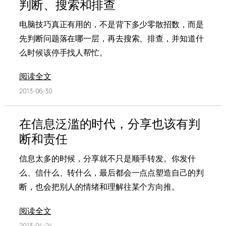
判断、搜索和排查
电脑技巧真正有用的，不是背下多少零散招数，而是
先判断问题落在哪一层，再去搜索、排查，并知道什
么时候该停手找人帮忙。
阅读全文
2013-06-30
在信息泛滥的时代，分享也该有判
断和责任
信息太多的时候，分享就不只是顺手转发。你发什
么、信什么、转什么，最后都会一点点塑造自己的判
断，也会把别人的情绪和理解往某个方向推。
阅读全文
2013-04-24