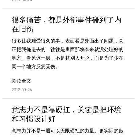
很多痛苦，都是外部事件碰到了内
在旧伤
很多让我难受很久的事，表面看是外面出了问题，真
正把我拖进去的，往往是里面那块本来就没处理好的
地方。看见这一层，不是替别人开脱，而是为了少在
同一个地方反复受伤。
阅读全文
2012-09-24
意志力不是靠硬扛，关键是把环境
和习惯设计好
意志力并不是一股可以无限硬扛的力量。更实际的做