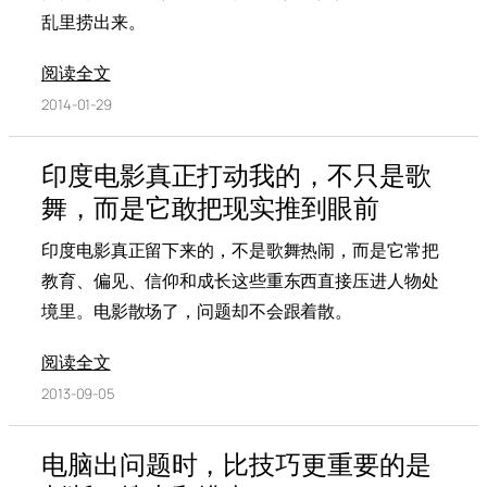
乱里捞出来。
阅读全文
2014-01-29
印度电影真正打动我的，不只是歌
舞，而是它敢把现实推到眼前
印度电影真正留下来的，不是歌舞热闹，而是它常把
教育、偏见、信仰和成长这些重东西直接压进人物处
境里。电影散场了，问题却不会跟着散。
阅读全文
2013-09-05
电脑出问题时，比技巧更重要的是