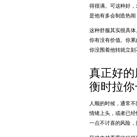
得很满。可这种好，
是他有多会制造热闹
这种舒服其实很具体
你有没有价值。你累
你没围着他转就立刻
真正好的
衡时拉你
人顺的时候，通常不
情绪上头，或者已经
一点不讨喜的风险，