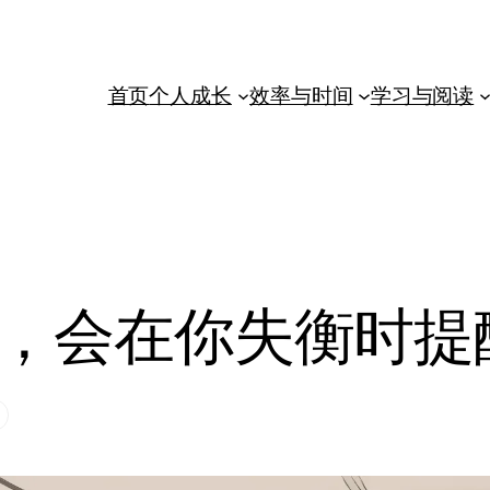
首页
个人成长
效率与时间
学习与阅读
，会在你失衡时提