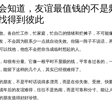
会知道，友谊最值钱的不是
找得到彼此
散。各自忙工作，忙家庭，忙自己的情绪和烂摊子，不可能
友，不会因为联系少一点就自动失效。你隔一阵子不说话，
可以找他，他也不会把你当成临时想起的人。
，却很有分量。它像一根平时不显眼的线，平常各过各的，
，能留下这样的几个人，其实已经很难得了。
的朋友，不是平时话说得多漂亮，而是在你失衡、受挫、快
成年后的友谊难得，往往不是热闹，而是可靠和分寸。能让
的朋友值得好好珍惜。