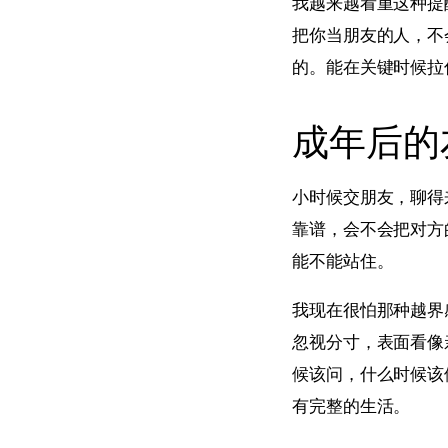
我越来越看重这种提
把你当朋友的人，不
的。能在关键时候拉
成年后的
小时候交朋友，聊得
靠谱，会不会把对方
能不能站住。
我现在很怕那种越界
忽视分寸，表面看像
候该问，什么时候该
有完整的生活。