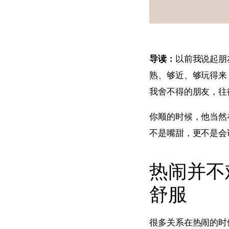
导读：
以前我说起朋
熟、够近、够玩得来
我舍不得的朋友，往
你顺的时候，他当然
不是嘴甜，更不是会
热闹并不
舒服
很多关系在热闹的时