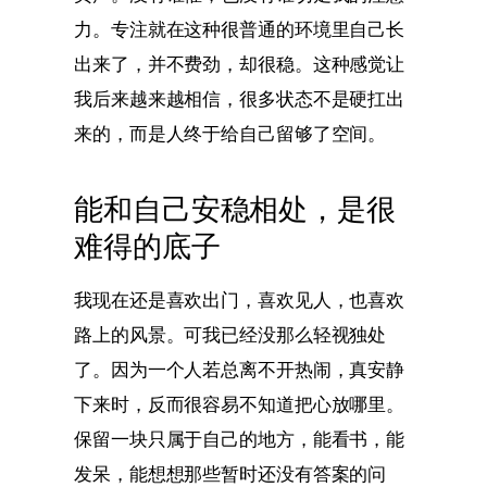
力。专注就在这种很普通的环境里自己长
出来了，并不费劲，却很稳。这种感觉让
我后来越来越相信，很多状态不是硬扛出
来的，而是人终于给自己留够了空间。
能和自己安稳相处，是很
难得的底子
我现在还是喜欢出门，喜欢见人，也喜欢
路上的风景。可我已经没那么轻视独处
了。因为一个人若总离不开热闹，真安静
下来时，反而很容易不知道把心放哪里。
保留一块只属于自己的地方，能看书，能
发呆，能想想那些暂时还没有答案的问