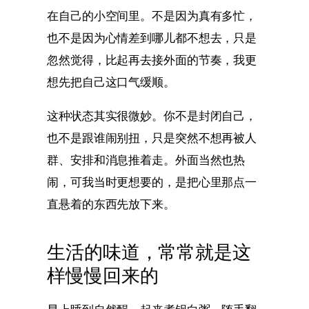
在自己的小空间里。不是因为真有多忙，
也不是因为心情差到哪儿都不想去，只是
忽然觉得，比起再去接外面的节奏，我更
想先把自己这口气缓顺。
这种状态其实很微妙。你不是封闭自己，
也不是跟谁闹别扭，只是突然不想再被人
群、安排和消息推着走。外面当然也热
闹，可我当时更想要的，是把心里那点一
直悬着的东西先放下来。
生活的味道，常常就是这
样慢慢回来的