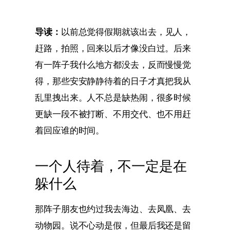
导读：
以前总觉得假期就该出去，见人，
赶路，拍照，回来以后才像没白过。后来
有一阵子我什么地方都没去，反而慢慢觉
得，那些安安静静待着的日子才真把我从
乱里拽出来。人不总是缺热闹，很多时候
更缺一段不被打断、不用交代、也不用赶
着回应谁的时间。
一个人待着，不一定是在
躲什么
那阵子朋友也约过我去海边、去凤凰、去
动物园。说不心动是假，但最后我还是留