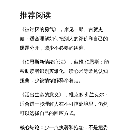
推荐阅读
《被讨厌的勇气》，岸见一郎、古贺史
健：适合理解如何把别人的评价和自己的
课题分开，减少不必要的纠缠。
《伯恩斯新情绪疗法》，戴维·伯恩斯：能
帮助读者识别灾难化、读心术等常见认知
扭曲，少被情绪解释牵着走。
《活出生命的意义》，维克多·弗兰克尔：
适合进一步理解人在不可控处境里，仍然
可以选择自己的回应方式。
核心结论：
少一点执著和抱怨，不是把委