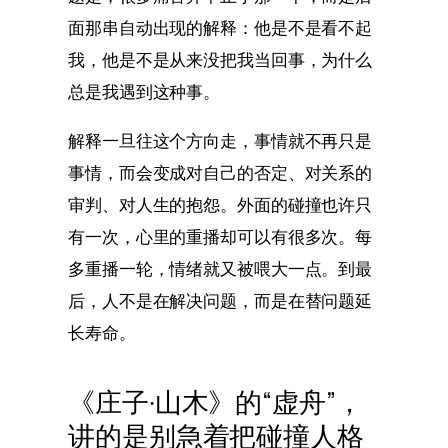
面那串自动出现的解释：他是不是看不起
我，他是不是从来没把我当回事，为什么
总是我遇到这种事。
解释一旦往这个方向走，事情就不再只是
事情，而会变成对自己的否定、对关系的
审判、对人生的抱怨。外面的碰撞也许只
有一次，心里的重播却可以有很多次。每
多重播一轮，情绪就又被喂大一点。到最
后，人不是在解决问题，而是在替问题延
长寿命。
《庄子·山木》的“虚舟”，
讲的是别急着把碰撞人格