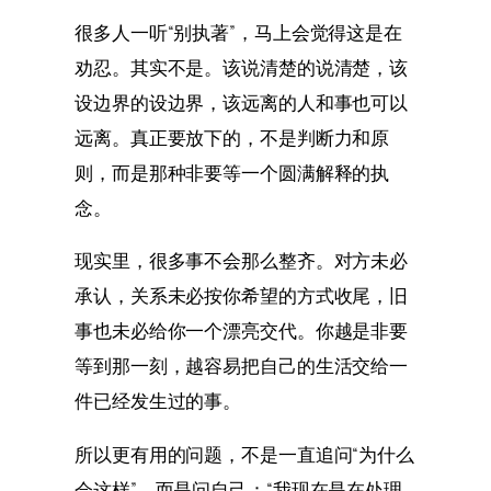
很多人一听“别执著”，马上会觉得这是在
劝忍。其实不是。该说清楚的说清楚，该
设边界的设边界，该远离的人和事也可以
远离。真正要放下的，不是判断力和原
则，而是那种非要等一个圆满解释的执
念。
现实里，很多事不会那么整齐。对方未必
承认，关系未必按你希望的方式收尾，旧
事也未必给你一个漂亮交代。你越是非要
等到那一刻，越容易把自己的生活交给一
件已经发生过的事。
所以更有用的问题，不是一直追问“为什么
会这样”，而是问自己：“我现在是在处理