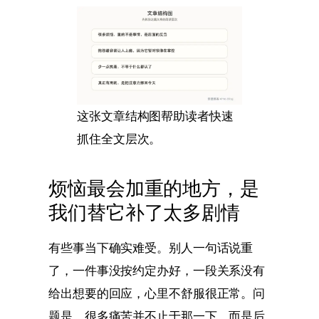
这张文章结构图帮助读者快速
抓住全文层次。
烦恼最会加重的地方，是
我们替它补了太多剧情
有些事当下确实难受。别人一句话说重
了，一件事没按约定办好，一段关系没有
给出想要的回应，心里不舒服很正常。问
题是，很多痛苦并不止于那一下，而是后