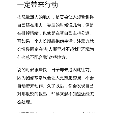
一定带来行动
抱怨最迷人的地方，是它会让人短暂觉得
自己还在用力。委屈的时候说几句，像是
在排掉情绪，也像是在替自己主持公道。
可如果一个人长期靠抱怨生活，注意力就
会慢慢固定在“别人哪里对不起我”“环境为
什么总不配合我”这些地方。
说的时候很痛快，日子却未必因此往前。
因为抱怨常常只会让人更熟悉委屈，不会
自动带来动作。久了以后，你会发现自己
对那股憋闷很熟，却越来越不知道还能怎
么处理。