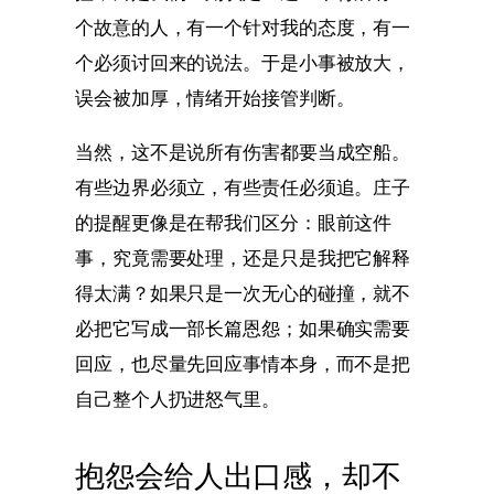
个故意的人，有一个针对我的态度，有一
个必须讨回来的说法。于是小事被放大，
误会被加厚，情绪开始接管判断。
当然，这不是说所有伤害都要当成空船。
有些边界必须立，有些责任必须追。庄子
的提醒更像是在帮我们区分：眼前这件
事，究竟需要处理，还是只是我把它解释
得太满？如果只是一次无心的碰撞，就不
必把它写成一部长篇恩怨；如果确实需要
回应，也尽量先回应事情本身，而不是把
自己整个人扔进怒气里。
抱怨会给人出口感，却不