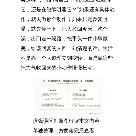
它，还是在继续咀嚼它？”如果还有具体动
作，就去做那个动作；如果只是反复咀
嚼，就先停一下，把人拉回今天。洗个
澡，出门走一段路，把手头一件小事做
完，给该回复的人回一句清楚的话。生活
不是靠一个大道理立刻变轻，而是靠这些
把力气收回来的小动作慢慢松动。
这张误区判断图根据本文内容
单独整理，方便读完后查看。