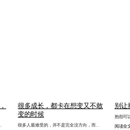
，
很多成长，都卡在想变又不敢
别让
变的时候
抱怨可
…
很多人最难受的，并不是完全没方向，而…
阅读全