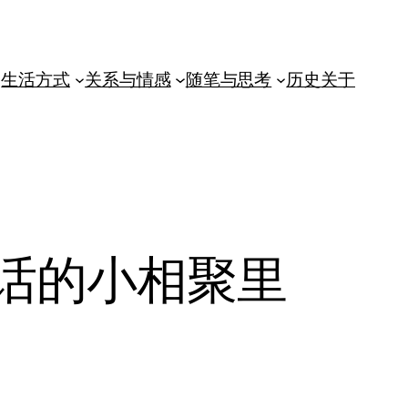
生活方式
关系与情感
随笔与思考
历史
关于
话的小相聚里