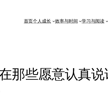
首页
个人成长
效率与时间
学习与阅读
在那些愿意认真说