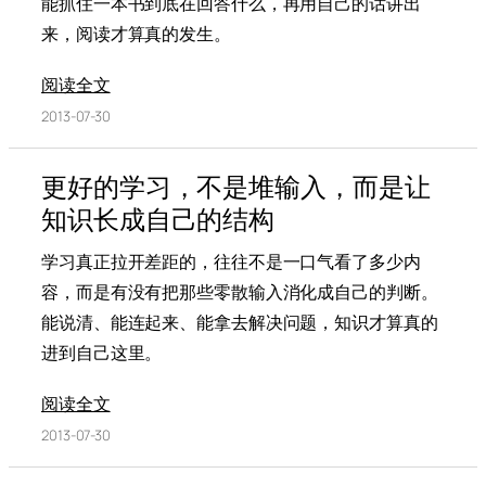
能抓住一本书到底在回答什么，再用自己的话讲出
来，阅读才算真的发生。
阅读全文
2013-07-30
更好的学习，不是堆输入，而是让
知识长成自己的结构
学习真正拉开差距的，往往不是一口气看了多少内
容，而是有没有把那些零散输入消化成自己的判断。
能说清、能连起来、能拿去解决问题，知识才算真的
进到自己这里。
阅读全文
2013-07-30