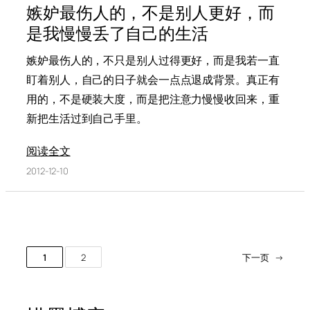
嫉妒最伤人的，不是别人更好，而
是我慢慢丢了自己的生活
嫉妒最伤人的，不只是别人过得更好，而是我若一直
盯着别人，自己的日子就会一点点退成背景。真正有
用的，不是硬装大度，而是把注意力慢慢收回来，重
新把生活过到自己手里。
阅读全文
2012-12-10
1
2
下一页
→