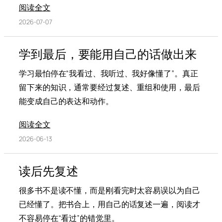
阅读全文
2026-07-07
学到最后，要能用自己的话做出来
学习最怕停在“我看过、我听过、我好像懂了”。真正
留下来的知识，通常要经过复述、重组和使用，最后
能变成自己的表达和动作。
阅读全文
2026-06-13
读后先复述
很多书不是读不懂，而是刚看完时太容易误以为自己
已经懂了。把书合上，用自己的话复述一遍，阅读才
不容易停在“看过”的错觉里。