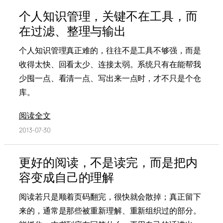
个人知识管理，关键不在工具，而
在过滤、整理与输出
个人知识管理真正难的，往往不是工具不够强，而是
收得太快、回看太少、连接太弱。系统只有在能帮我
少囤一点、看清一点、写出来一点时，才不只是个仓
库。
阅读全文
2013-07-30
更好的阅读，不是读完，而是把内
容变成自己的理解
阅读若只是顺着页码翻完，很快就会散掉；真正留下
来的，通常是那些被重新理解、重新组织过的部分。