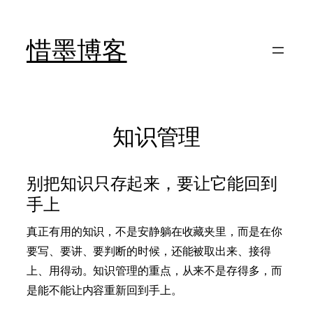
跳
至
惜墨博客
内
容
知识管理
别把知识只存起来，要让它能回到
手上
真正有用的知识，不是安静躺在收藏夹里，而是在你
要写、要讲、要判断的时候，还能被取出来、接得
上、用得动。知识管理的重点，从来不是存得多，而
是能不能让内容重新回到手上。