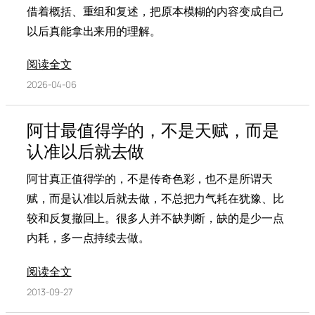
借着概括、重组和复述，把原本模糊的内容变成自己
以后真能拿出来用的理解。
阅读全文
2026-04-06
阿甘最值得学的，不是天赋，而是
认准以后就去做
阿甘真正值得学的，不是传奇色彩，也不是所谓天
赋，而是认准以后就去做，不总把力气耗在犹豫、比
较和反复撤回上。很多人并不缺判断，缺的是少一点
内耗，多一点持续去做。
阅读全文
2013-09-27