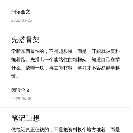
阅读全文
2026-04-25
先搭骨架
学新东西最怕的，不是起步慢，而是一开始就被资料
拖着跑。先搭出一个能站住的粗框架，知道自己在学
什么、缺哪一块，再去补材料，学习才不容易越学越
散。
阅读全文
2026-04-18
笔记重想
做笔记真正值钱的，不是把资料换个地方堆着，而是