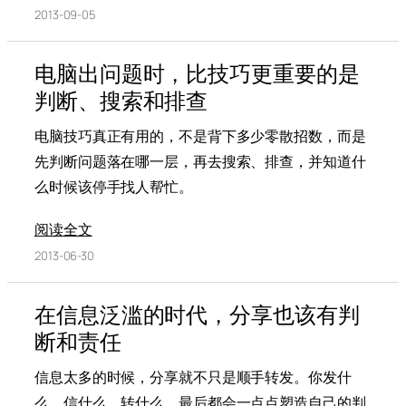
2013-09-05
电脑出问题时，比技巧更重要的是
判断、搜索和排查
电脑技巧真正有用的，不是背下多少零散招数，而是
先判断问题落在哪一层，再去搜索、排查，并知道什
么时候该停手找人帮忙。
阅读全文
2013-06-30
在信息泛滥的时代，分享也该有判
断和责任
信息太多的时候，分享就不只是顺手转发。你发什
么、信什么、转什么，最后都会一点点塑造自己的判