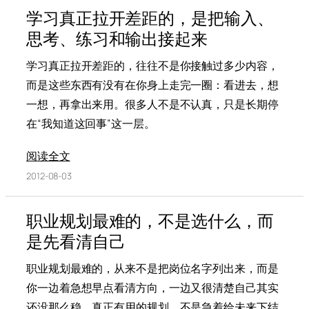
学习真正拉开差距的，是把输入、
思考、练习和输出接起来
学习真正拉开差距的，往往不是你接触过多少内容，
而是这些东西有没有在你身上走完一圈：看进去，想
一想，再拿出来用。很多人不是不认真，只是长期停
在“我知道这回事”这一层。
阅读全文
2012-08-03
职业规划最难的，不是选什么，而
是先看清自己
职业规划最难的，从来不是把岗位名字列出来，而是
你一边着急想早点看清方向，一边又很清楚自己其实
还没那么稳。真正有用的规划，不是急着给未来下结