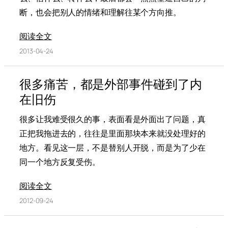
断，也会把别人的情绪和理解往某个方向推。
阅读全文
2013-04-24
很多痛苦，都是外部事件碰到了内
在旧伤
很多让我难受很久的事，表面看是外面出了问题，真
正把我拖进去的，往往是里面那块本来就没处理好的
地方。看见这一层，不是替别人开脱，而是为了少在
同一个地方反复受伤。
阅读全文
2012-09-24