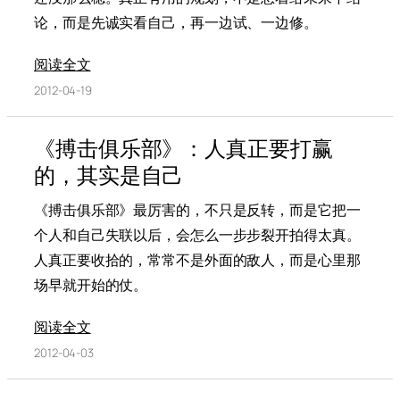
论，而是先诚实看自己，再一边试、一边修。
阅读全文
2012-04-19
《搏击俱乐部》：人真正要打赢
的，其实是自己
《搏击俱乐部》最厉害的，不只是反转，而是它把一
个人和自己失联以后，会怎么一步步裂开拍得太真。
人真正要收拾的，常常不是外面的敌人，而是心里那
场早就开始的仗。
阅读全文
2012-04-03