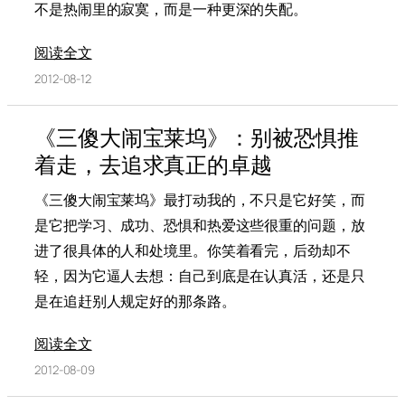
不是热闹里的寂寞，而是一种更深的失配。
阅读全文
2012-08-12
《三傻大闹宝莱坞》：别被恐惧推
着走，去追求真正的卓越
《三傻大闹宝莱坞》最打动我的，不只是它好笑，而
是它把学习、成功、恐惧和热爱这些很重的问题，放
进了很具体的人和处境里。你笑着看完，后劲却不
轻，因为它逼人去想：自己到底是在认真活，还是只
是在追赶别人规定好的那条路。
阅读全文
2012-08-09