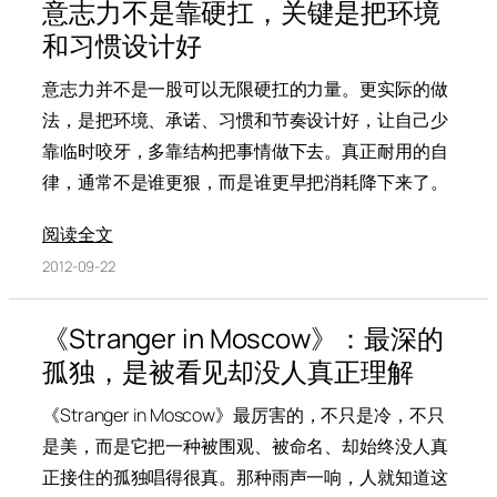
意志力不是靠硬扛，关键是把环境
和习惯设计好
意志力并不是一股可以无限硬扛的力量。更实际的做
法，是把环境、承诺、习惯和节奏设计好，让自己少
靠临时咬牙，多靠结构把事情做下去。真正耐用的自
律，通常不是谁更狠，而是谁更早把消耗降下来了。
阅读全文
2012-09-22
《Stranger in Moscow》：最深的
孤独，是被看见却没人真正理解
《Stranger in Moscow》最厉害的，不只是冷，不只
是美，而是它把一种被围观、被命名、却始终没人真
正接住的孤独唱得很真。那种雨声一响，人就知道这