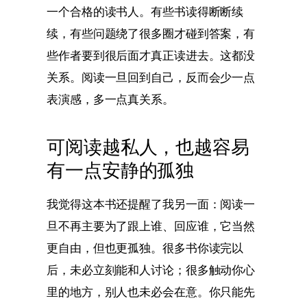
一个合格的读书人。有些书读得断断续
续，有些问题绕了很多圈才碰到答案，有
些作者要到很后面才真正读进去。这都没
关系。阅读一旦回到自己，反而会少一点
表演感，多一点真关系。
可阅读越私人，也越容易
有一点安静的孤独
我觉得这本书还提醒了我另一面：阅读一
旦不再主要为了跟上谁、回应谁，它当然
更自由，但也更孤独。很多书你读完以
后，未必立刻能和人讨论；很多触动你心
里的地方，别人也未必会在意。你只能先