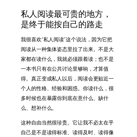
私人阅读最可贵的地方，
是终于能按自己的路走
我很喜欢“私人阅读”这个说法，因为它把
阅读从一种集体姿态里拉了出来。不是大
家都在读什么，我就必须跟着读；也不是
一本书只有在公共讨论里够响，才算值
得。真正变成私人以后，阅读会更贴近一
个人的性格、经验和困惑。你读什么，很
多时候也在暴露你到底在意什么、缺什
么、想补什么。
这种自由当然很珍贵。它让我不必太在乎
自己是不是读得标准、读得及时、读得像