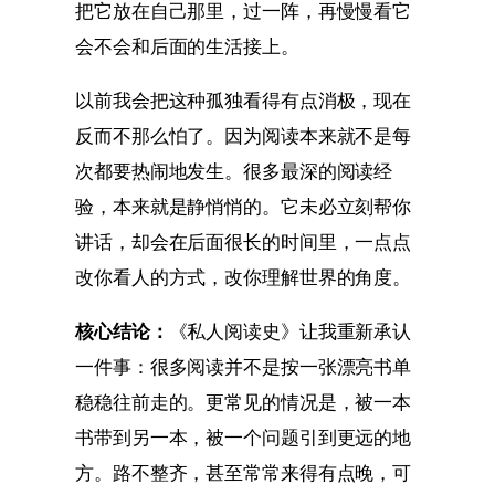
把它放在自己那里，过一阵，再慢慢看它
会不会和后面的生活接上。
以前我会把这种孤独看得有点消极，现在
反而不那么怕了。因为阅读本来就不是每
次都要热闹地发生。很多最深的阅读经
验，本来就是静悄悄的。它未必立刻帮你
讲话，却会在后面很长的时间里，一点点
改你看人的方式，改你理解世界的角度。
核心结论：
《私人阅读史》让我重新承认
一件事：很多阅读并不是按一张漂亮书单
稳稳往前走的。更常见的情况是，被一本
书带到另一本，被一个问题引到更远的地
方。路不整齐，甚至常常来得有点晚，可