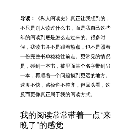
导读：
《私人阅读史》真正让我想到的，
不只是别人读过什么书，而是我自己这些
年的阅读到底是怎么走过来的。很多时
候，我读书并不是跟着热点，也不是照着
一份完整书单稳稳往前走。更常见的情况
是，碰到一本书，被里面某个名字带到另
一本，再顺着一个问题摸到更远的地方。
速度不快，路径也不整齐，但回头看，这
反而更像真正属于我的阅读方式。
我的阅读常常带着一点“来
晚了”的感觉