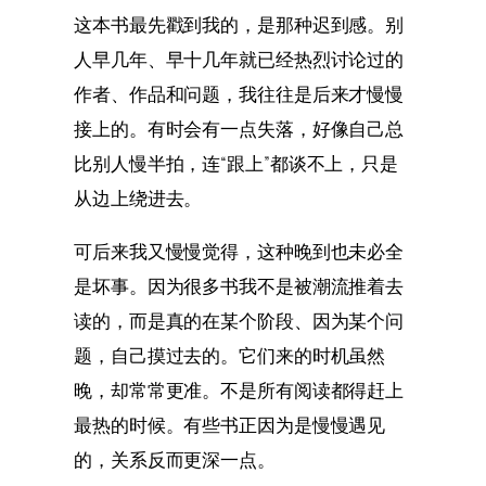
这本书最先戳到我的，是那种迟到感。别
人早几年、早十几年就已经热烈讨论过的
作者、作品和问题，我往往是后来才慢慢
接上的。有时会有一点失落，好像自己总
比别人慢半拍，连“跟上”都谈不上，只是
从边上绕进去。
可后来我又慢慢觉得，这种晚到也未必全
是坏事。因为很多书我不是被潮流推着去
读的，而是真的在某个阶段、因为某个问
题，自己摸过去的。它们来的时机虽然
晚，却常常更准。不是所有阅读都得赶上
最热的时候。有些书正因为是慢慢遇见
的，关系反而更深一点。