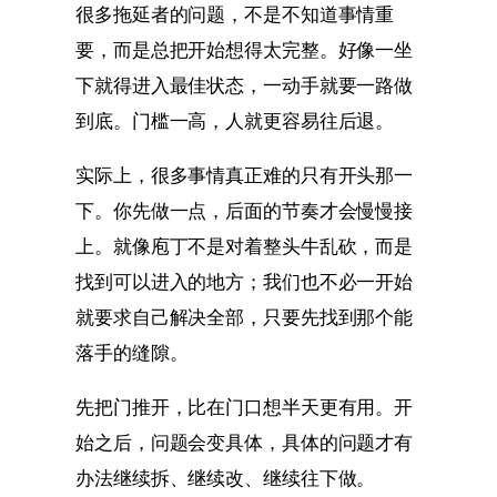
很多拖延者的问题，不是不知道事情重
要，而是总把开始想得太完整。好像一坐
下就得进入最佳状态，一动手就要一路做
到底。门槛一高，人就更容易往后退。
实际上，很多事情真正难的只有开头那一
下。你先做一点，后面的节奏才会慢慢接
上。就像庖丁不是对着整头牛乱砍，而是
找到可以进入的地方；我们也不必一开始
就要求自己解决全部，只要先找到那个能
落手的缝隙。
先把门推开，比在门口想半天更有用。开
始之后，问题会变具体，具体的问题才有
办法继续拆、继续改、继续往下做。