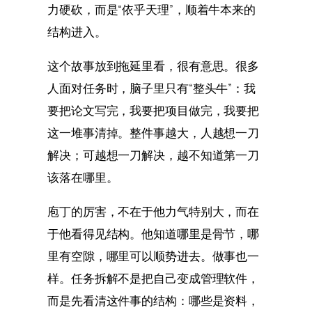
力硬砍，而是“依乎天理”，顺着牛本来的
结构进入。
这个故事放到拖延里看，很有意思。很多
人面对任务时，脑子里只有“整头牛”：我
要把论文写完，我要把项目做完，我要把
这一堆事清掉。整件事越大，人越想一刀
解决；可越想一刀解决，越不知道第一刀
该落在哪里。
庖丁的厉害，不在于他力气特别大，而在
于他看得见结构。他知道哪里是骨节，哪
里有空隙，哪里可以顺势进去。做事也一
样。任务拆解不是把自己变成管理软件，
而是先看清这件事的结构：哪些是资料，