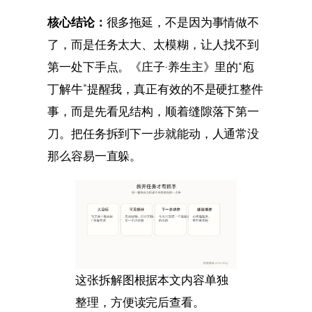
核心结论：
很多拖延，不是因为事情做不
了，而是任务太大、太模糊，让人找不到
第一处下手点。《庄子·养生主》里的“庖
丁解牛”提醒我，真正有效的不是硬扛整件
事，而是先看见结构，顺着缝隙落下第一
刀。把任务拆到下一步就能动，人通常没
那么容易一直躲。
这张拆解图根据本文内容单独
整理，方便读完后查看。