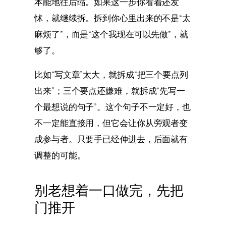
本能地往后缩。如果这一步你看着还发
怵，就继续拆。拆到你心里出来的不是“太
麻烦了”，而是“这个我现在可以先做”，就
够了。
比如“写文章”太大，就拆成“把三个要点列
出来”；三个要点还嫌难，就拆成“先写一
个最想说的句子”。这个句子不一定好，也
不一定能直接用，但它会让你从旁观者变
成参与者。只要手已经伸进去，后面就有
调整的可能。
别老想着一口做完，先把
门推开