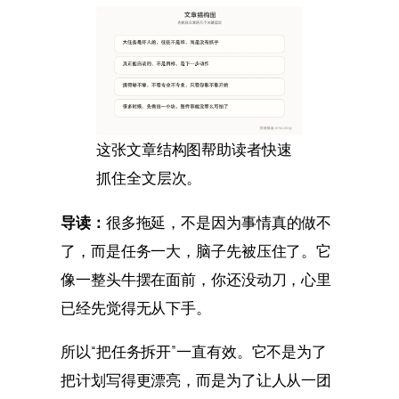
这张文章结构图帮助读者快速
抓住全文层次。
导读：
很多拖延，不是因为事情真的做不
了，而是任务一大，脑子先被压住了。它
像一整头牛摆在面前，你还没动刀，心里
已经先觉得无从下手。
所以“把任务拆开”一直有效。它不是为了
把计划写得更漂亮，而是为了让人从一团