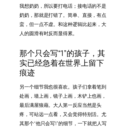
我想奶奶，所以要打电话；接电话的不是
奶奶，那就是打错了。简单、直接，有点
蛮，但一点不虚。和这种逻辑比起来，大
人的圆滑有时反而显得累。
那个只会写“1”的孩子，其
实已经急着在世界上留下
痕迹
另一个细节我也很喜欢。孩子们拿着笔到
处画，墙上画，镜子上画，木铲上也画，
最后满屋狼藉。大人第一反应当然是头
疼，可站远一点看，又会觉得特别活。尤
其那个“他只会写1”的细节，一下就把人写