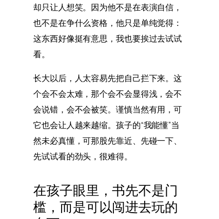
却只让人想笑。因为他不是在表演自信，
也不是在争什么资格，他只是单纯觉得：
这东西好像挺有意思，我也要挨过去试试
看。
长大以后，人太容易先把自己拦下来。这
个会不会太难，那个会不会显得浅，会不
会说错，会不会被笑。谨慎当然有用，可
它也会让人越来越缩。孩子的“我能懂”当
然未必真懂，可那股先靠近、先碰一下、
先试试看的劲头，很难得。
在孩子眼里，书先不是门
槛，而是可以闯进去玩的