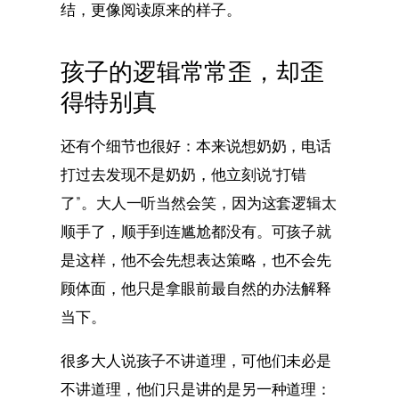
结，更像阅读原来的样子。
孩子的逻辑常常歪，却歪
得特别真
还有个细节也很好：本来说想奶奶，电话
打过去发现不是奶奶，他立刻说“打错
了”。大人一听当然会笑，因为这套逻辑太
顺手了，顺手到连尴尬都没有。可孩子就
是这样，他不会先想表达策略，也不会先
顾体面，他只是拿眼前最自然的办法解释
当下。
很多大人说孩子不讲道理，可他们未必是
不讲道理，他们只是讲的是另一种道理：