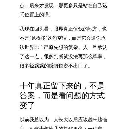
点，后来才发现，那更多只是站在自己熟
悉位置上的懂。
我现在回头看，眼界真正值钱的地方，也
不是“见得多”这句空话，而是它会逼你承
认世界比自己原先想的复杂。人一旦承认
了这一点，很多判断就没法再那么草率，
很多轻飘飘的感慨也说不出口了。
十年真正留下来的，不是
答案，而是看问题的方式
变了
以前我总以为，人长大以后应该越来越确
定。可这十年给我的提醒更像另一种东