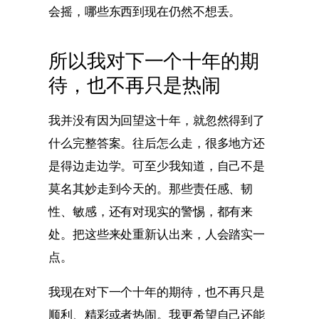
会摇，哪些东西到现在仍然不想丢。
所以我对下一个十年的期
待，也不再只是热闹
我并没有因为回望这十年，就忽然得到了
什么完整答案。往后怎么走，很多地方还
是得边走边学。可至少我知道，自己不是
莫名其妙走到今天的。那些责任感、韧
性、敏感，还有对现实的警惕，都有来
处。把这些来处重新认出来，人会踏实一
点。
我现在对下一个十年的期待，也不再只是
顺利、精彩或者热闹。我更希望自己还能