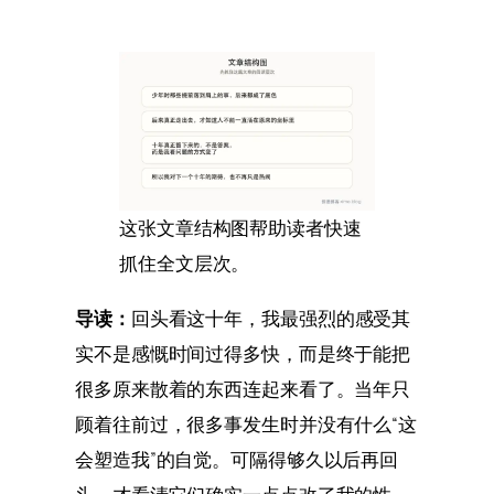
这张文章结构图帮助读者快速
抓住全文层次。
导读：
回头看这十年，我最强烈的感受其
实不是感慨时间过得多快，而是终于能把
很多原来散着的东西连起来看了。当年只
顾着往前过，很多事发生时并没有什么“这
会塑造我”的自觉。可隔得够久以后再回