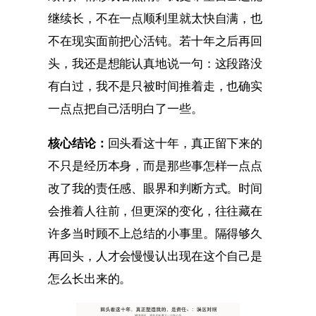
继续长，不在一点顺利里就太快自满，也
不在现实面前把心活钝。若十年之后再回
头，我还是想能认真地说一句：这段路没
有白过，我不是只被时间推着走，也确实
一点点把自己活明白了一些。
核心结论：
回头看这十年，真正留下来的
不只是经历本身，而是那些事怎样一点点
改了我的责任感、眼界和判断方式。时间
会推着人往前，但更深的变化，往往藏在
许多当时顾不上总结的小事里。隔得够久
再回头，人才会慢慢认出现在这个自己是
怎么长出来的。