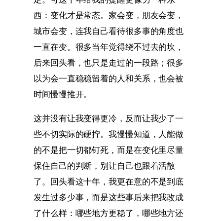
西：变化才是常态。家会变，朋友会变，
城市会变，连我自己看待很多事的角度也
一直在变。很多当年觉得绕不过去的坎，
后来回头看，也只是走过的一段路；很多
以为会一直稳稳留着的人和关系，也会被
时间慢慢推开。
这并没有让我变得更冷，反而让我少了一
些不切实际的硬拧。我慢慢知道，人能做
的不是把一切都钉死，而是在变化里尽量
保住自己的判断，别让自己也跟着活散
了。回头看这十年，我更在意的不是到底
发生过多少事，而是这些事后来把我改成
了什么样：哪些地方更稳了，哪些地方还