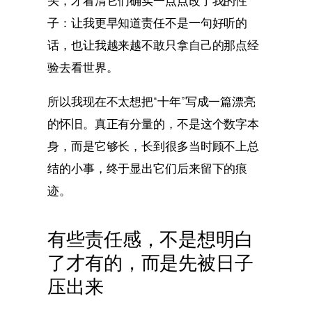
头，才看清它们确实一点点改了我的性
子：让我更早知道责任不是一句好听的
话，也让我越来越不敢只拿自己的那点经
验去看世界。
所以我现在不太想把“十年”写成一篇漂亮
的怀旧。真正有分量的，不是这个数字本
身，而是它够长，长到很多当时顾不上总
结的小事，终于显出它们后来留下的痕
迹。
有些责任感，不是想明白
了才有的，而是先被日子
压出来