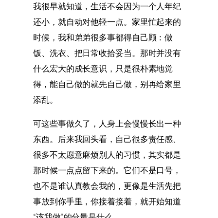
我很早就知道，生活不会因为一个人年纪
还小，就自动对他轻一点。家里忙起来的
时候，我和弟弟很多事都得自己顾：做
饭、洗衣、把日常收拾妥当。那时并没有
什么宏大的成长意识，只是很朴素地觉
得，能自己做的就先自己做，别再给家里
添乱。
可这些事做久了，人身上会慢慢长出一种
东西。后来我回头看，自己很多责任感、
很多不太愿意麻烦别人的习惯，其实都是
那时候一点点留下来的。它们不是口号，
也不是谁认真教会我的，更像是生活先把
事放到你手里，你接着接着，就开始知道
“该我做”的分量是什么。