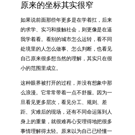
原来的坐标其实很窄
如果说前面那些年更多是在学着扛，后来
的求学、实习和接触社会，则更像是在逼
我学着看。看别的城市怎么运转，看不同
处境里的人怎么做事、怎么判断，也看见
自己原来很多想当然的理解，其实只在很
小的范围里成立。
这种眼界被打开的过程，并没有想象中那
么浪漫。它常常带着一点不舒服。因为一
旦看见更多层次，看见分工、规则、差
距、灾难后的现场，还有不同命运落到人
身上的重量，就很难再心安理得地把很多
事情理解得太轻。原来以为自己已经懂一