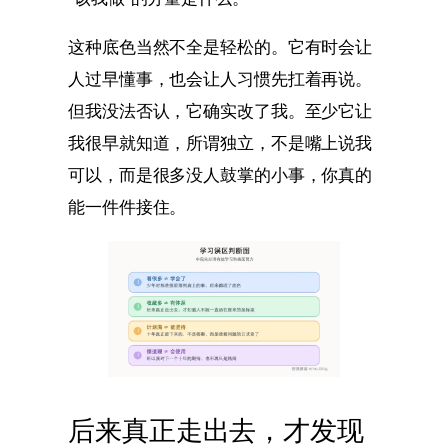
这种底色当然不全是轻松的。它有时会让
人过早懂事，也会让人习惯先扛着再说。
但我没法否认，它确实改了我。至少它让
我很早就知道，所谓独立，不是嘴上说我
可以，而是很多没人鼓掌的小事，你真的
能一件件接住。
后来真正走出去，才发现