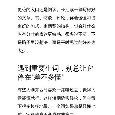
更稳的入口还是阅读。长期读一些写得好
的文章、书、访谈、评论，你会慢慢习惯
更好的句式、更清楚的结构，也会对什么
叫有分寸的表达更敏感。很多说不清，不
是脑子里没想法，而是平时见过的好表达
太少。
遇到重要生词，别总让它
停在“差不多懂”
有些人读东西时喜欢一路猜过去，觉得大
意能懂就行。这样短期确实轻松，但会留
下很多模糊地带。一个词如果总是只懂七
成，它很难真正变成你的东西。