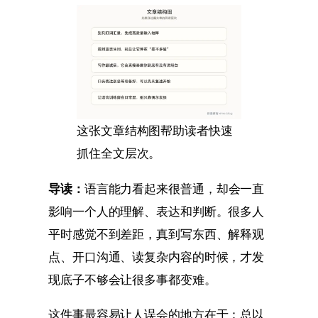
这张文章结构图帮助读者快速
抓住全文层次。
导读：
语言能力看起来很普通，却会一直
影响一个人的理解、表达和判断。很多人
平时感觉不到差距，真到写东西、解释观
点、开口沟通、读复杂内容的时候，才发
现底子不够会让很多事都变难。
这件事最容易让人误会的地方在于：总以