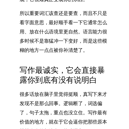
所以重要词汇该查还是要查，而且不只是
看字面意思，最好顺手看一下它通常怎么
用、放在什么语境里更自然。语言能力很
多时候不是靠猛冲一下变好，而是这些模
糊的地方一点点被你补清楚了。
写作最诚实，它会直接暴
露你到底有没有说明白
很多话放在脑子里觉得挺顺，真写下来才
发现不是那么回事。逻辑断了，词选偏
了，句子太拖，重点也没立住。写作最有
价值的地方，就在于它会逼你把那些原本