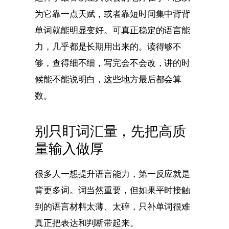
为它靠一点天赋，或者靠短时间集中背背
单词就能明显变好。可真正稳定的语言能
力，几乎都是长期用出来的。读得够不
够，查得细不细，写完会不会改，讲的时
候能不能说明白，这些地方最后都会算
数。
别只盯词汇量，先把高质
量输入做厚
很多人一想提升语言能力，第一反应就是
背更多词。词当然重要，但如果平时接触
到的语言材料太薄、太碎，只补单词很难
真正把表达和判断带起来。