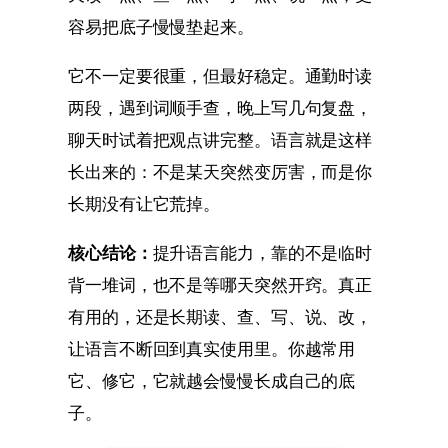
容易把底子慢慢垫起来。
它不一定要很重，但最好稳定。通勤时读
两段，遇到词顺手查，晚上写几句复盘，
聊天时试着把观点讲完整。语言就是这样
长出来的：不是某天突然变厉害，而是你
长期没有让它荒掉。
核心结论：
提升语言能力，靠的不是临时
背一堆词，也不是等哪天突然开窍。真正
有用的，还是长期读、查、写、说、改，
让语言不断回到真实使用里。你越常用
它、修它，它就越会慢慢长成自己的底
子。