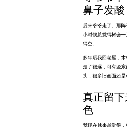
鼻子发酸
后来爷爷走了。那阵
小时候总觉得树会一
得空。
多年后我回老屋，木
走了很远，可有些东
头，很多旧画面还是
真正留下
色
我现在越来越觉得，