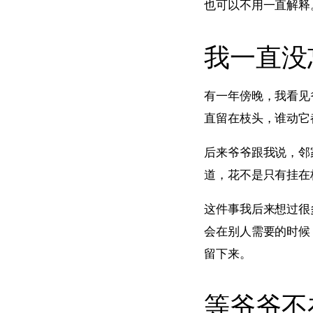
也可以不用一直解释
我一直没
有一年傍晚，我看见
直留在枝头，谁动它
后来爷爷跟我说，邻
道，花不是只有挂在
这件事我后来想过很
会在别人需要的时候
留下来。
等爷爷不