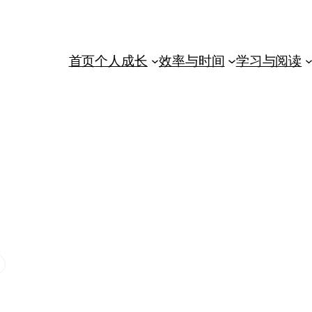
首页
个人成长
效率与时间
学习与阅读