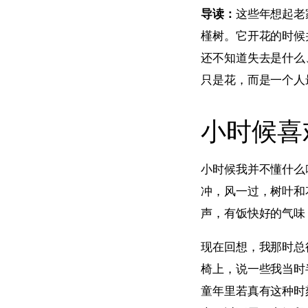
导读：
这些年想起老
槿树。它开花的时候
还不知道失去是什么
只是花，而是一个人
小时候喜
小时候我并不懂什么
冲，风一过，树叶和
声，有饭快好的气味
现在回想，我那时总
椅上，说一些我当时
童年里若真有这种时