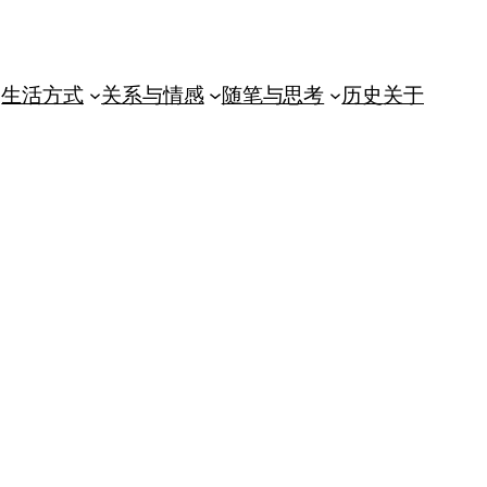
生活方式
关系与情感
随笔与思考
历史
关于