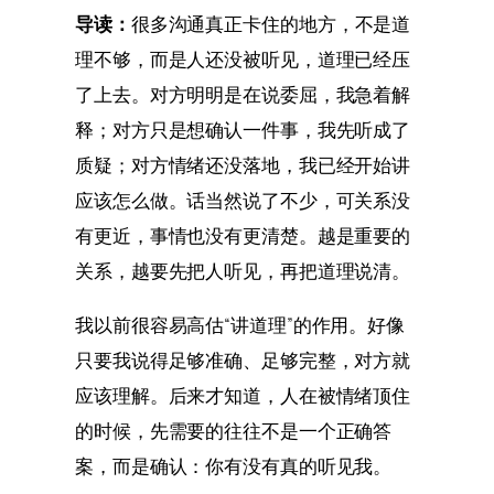
导读：
很多沟通真正卡住的地方，不是道
理不够，而是人还没被听见，道理已经压
了上去。对方明明是在说委屈，我急着解
释；对方只是想确认一件事，我先听成了
质疑；对方情绪还没落地，我已经开始讲
应该怎么做。话当然说了不少，可关系没
有更近，事情也没有更清楚。越是重要的
关系，越要先把人听见，再把道理说清。
我以前很容易高估“讲道理”的作用。好像
只要我说得足够准确、足够完整，对方就
应该理解。后来才知道，人在被情绪顶住
的时候，先需要的往往不是一个正确答
案，而是确认：你有没有真的听见我。