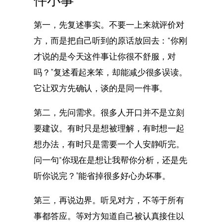
第一，先复述事实。不要一上来就评价对
方，而是把自己听到的原话放回去：“你刚
才说的是今天这件事让你很不舒服，对
吗？”复述看起来笨，却能减少很多误读。
它让双方先确认，谈的是同一件事。
第二，先问需求。很多人开口并不是立刻
要建议。有时只是想被理解，有时想一起
想办法，有时只是需要一个人安静听完。
问一句“你现在是想让我帮你分析，还是先
听你说完？”能省掉很多好心办坏事。
第三，再说边界。听见对方，不等于所有
事都答应。等对方知道自己被认真接住以