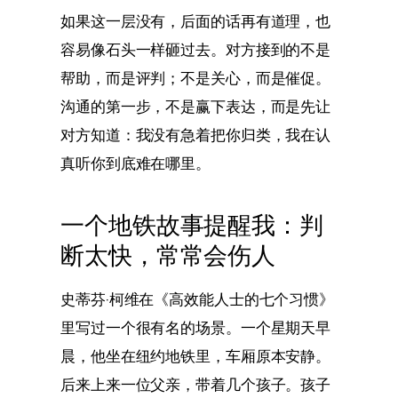
如果这一层没有，后面的话再有道理，也
容易像石头一样砸过去。对方接到的不是
帮助，而是评判；不是关心，而是催促。
沟通的第一步，不是赢下表达，而是先让
对方知道：我没有急着把你归类，我在认
真听你到底难在哪里。
一个地铁故事提醒我：判
断太快，常常会伤人
史蒂芬·柯维在《高效能人士的七个习惯》
里写过一个很有名的场景。一个星期天早
晨，他坐在纽约地铁里，车厢原本安静。
后来上来一位父亲，带着几个孩子。孩子