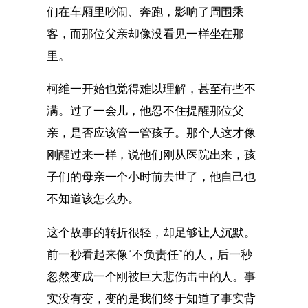
们在车厢里吵闹、奔跑，影响了周围乘
客，而那位父亲却像没看见一样坐在那
里。
柯维一开始也觉得难以理解，甚至有些不
满。过了一会儿，他忍不住提醒那位父
亲，是否应该管一管孩子。那个人这才像
刚醒过来一样，说他们刚从医院出来，孩
子们的母亲一个小时前去世了，他自己也
不知道该怎么办。
这个故事的转折很轻，却足够让人沉默。
前一秒看起来像“不负责任”的人，后一秒
忽然变成一个刚被巨大悲伤击中的人。事
实没有变，变的是我们终于知道了事实背