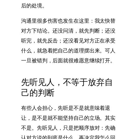
后的处境。
沟通里很多伤害也发生在这里：我太快替
对方下结论。还没问清，就先判断；还没
听完，就先反击；还没看见对方正在承受
什么，就急着把自己的道理摆出来。可人
一旦被错判，后面就很难愿意继续打开。
先听见人，不等于放弃自
己的判断
有些人会担心，先听是不是就意味着退
让，是不是就不能坚持自己的立场。其实
不是。先听见人，只是把顺序放对：先确
认对方说的到底是什么，再决定我怎么回