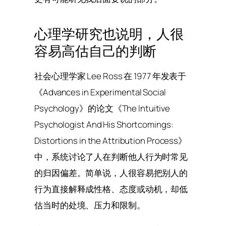
心理学研究也说明，人很
容易高估自己的判断
社会心理学家 Lee Ross 在 1977 年发表于
《Advances in Experimental Social
Psychology》的论文《The Intuitive
Psychologist And His Shortcomings:
Distortions in the Attribution Process》
中，系统讨论了人在判断他人行为时常见
的归因偏差。简单说，人很容易把别人的
行为直接解释成性格、态度或动机，却低
估当时的处境、压力和限制。