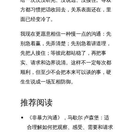
方都习惯把话收回去，关系表面还在，里
面已经变冷了。
我现在更愿意相信一种慢一点的沟通：先
别急着赢，先弄清楚；先别急着讲道理，
先把人接住；等彼此都站稳了，再把事
实、请求和边界说清。这样不一定每次都
顺利，但至少不会把本来可以谈的事，硬
生生说成一场互相防御。
推荐阅读
《非暴力沟通》，马歇尔·卢森堡：适
合理解如何把观察、感受、需要和请求