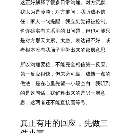
这正好解释了很多日常沟通。对方沉默，
我以为是冷淡；对方催问，我听成不信
任；家人一句提醒，我立刻觉得被控制。
也许确实有关系里的旧问题，但也可能只
是对方那天太累、太急、表达得不好，或
者根本没有我脑子里补出来的那层意思。
所以沟通要稳，不能完全相信第一反应。
第一反应很快，但未必可靠。成熟一点的
做法，是在心里先留一小段空白：我听到
的是这句话，我解释出来的是另一层意
思，这两者还不能直接画等号。
真正有用的回应，先做三
件小事