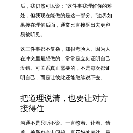
后，我仍然可以说：“这件事我理解你的难
处，但我现在能做的是这一部分。”边界如
果接在理解后面，通常比直接砸出去更容
易被听见。
这三件事都不复杂，却很考验人。因为人
在冲突里最想做的，常常是立刻证明自己
没错。可关系真正需要的，不是每次都证
明自己，而是让彼此还能继续说下去。
把道理说清，也要让对方
接得住
沟通不是只听不说。一直憋着、让着、猜
着，关系也会出问题。真正好的表达，是