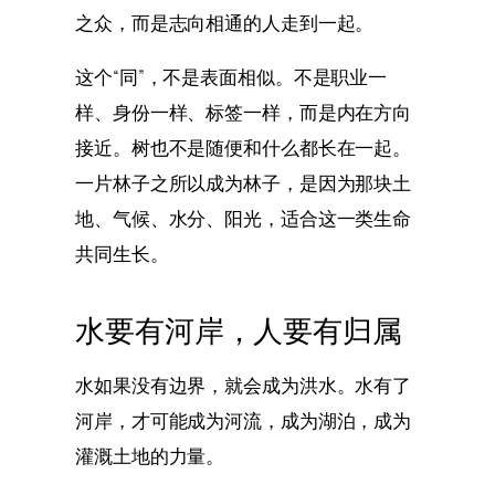
之众，而是志向相通的人走到一起。
这个“同”，不是表面相似。不是职业一
样、身份一样、标签一样，而是内在方向
接近。树也不是随便和什么都长在一起。
一片林子之所以成为林子，是因为那块土
地、气候、水分、阳光，适合这一类生命
共同生长。
水要有河岸，人要有归属
水如果没有边界，就会成为洪水。水有了
河岸，才可能成为河流，成为湖泊，成为
灌溉土地的力量。