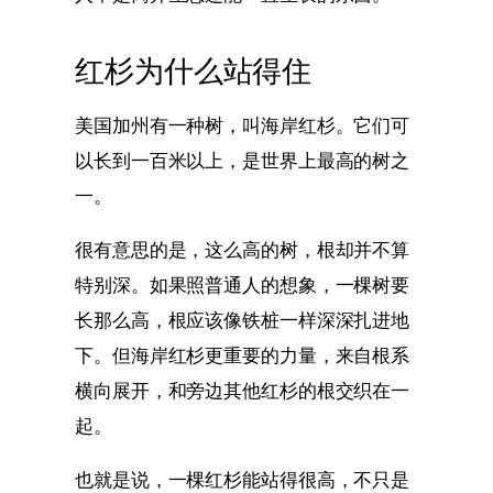
红杉为什么站得住
美国加州有一种树，叫海岸红杉。它们可
以长到一百米以上，是世界上最高的树之
一。
很有意思的是，这么高的树，根却并不算
特别深。如果照普通人的想象，一棵树要
长那么高，根应该像铁桩一样深深扎进地
下。但海岸红杉更重要的力量，来自根系
横向展开，和旁边其他红杉的根交织在一
起。
也就是说，一棵红杉能站得很高，不只是