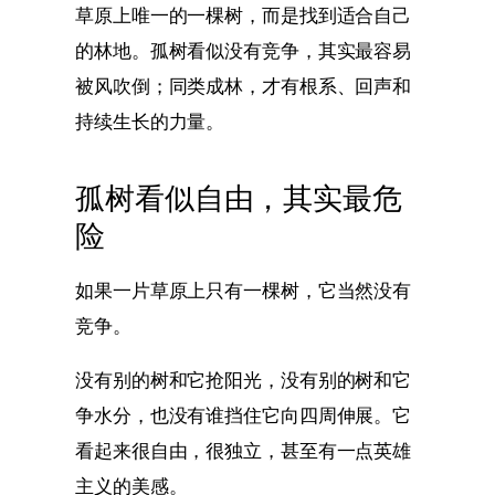
草原上唯一的一棵树，而是找到适合自己
的林地。孤树看似没有竞争，其实最容易
被风吹倒；同类成林，才有根系、回声和
持续生长的力量。
孤树看似自由，其实最危
险
如果一片草原上只有一棵树，它当然没有
竞争。
没有别的树和它抢阳光，没有别的树和它
争水分，也没有谁挡住它向四周伸展。它
看起来很自由，很独立，甚至有一点英雄
主义的美感。