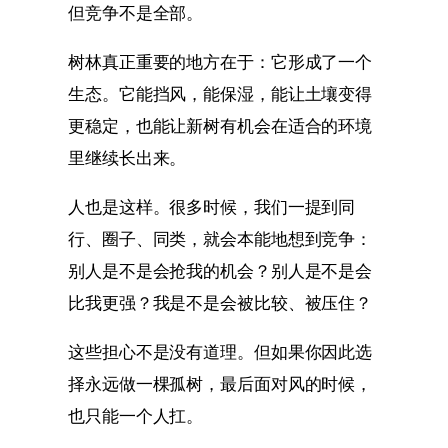
但竞争不是全部。
树林真正重要的地方在于：它形成了一个
生态。它能挡风，能保湿，能让土壤变得
更稳定，也能让新树有机会在适合的环境
里继续长出来。
人也是这样。很多时候，我们一提到同
行、圈子、同类，就会本能地想到竞争：
别人是不是会抢我的机会？别人是不是会
比我更强？我是不是会被比较、被压住？
这些担心不是没有道理。但如果你因此选
择永远做一棵孤树，最后面对风的时候，
也只能一个人扛。