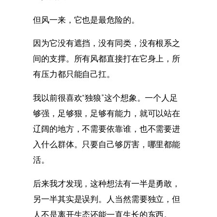
但风一来，它也是最危险的。
因为它没有遮挡，没有同类，没有根系之
间的支撑。所有风都直接打在它身上，所
有压力都只能自己扛。
我以前很喜欢“独狼”这个想象。一个人足
够强，足够狠，足够有能力，就可以站在
辽阔的地方，不需要依靠谁，也不需要进
入什么群体。只要自己够厉害，哪里都能
活。
后来我才发现，这种想法有一半是勇敢，
另一半其实是误判。人当然需要独立，但
人不是离开生态还能一直生长的东西。