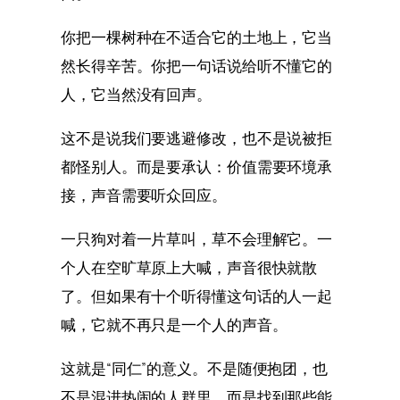
你把一棵树种在不适合它的土地上，它当
然长得辛苦。你把一句话说给听不懂它的
人，它当然没有回声。
这不是说我们要逃避修改，也不是说被拒
都怪别人。而是要承认：价值需要环境承
接，声音需要听众回应。
一只狗对着一片草叫，草不会理解它。一
个人在空旷草原上大喊，声音很快就散
了。但如果有十个听得懂这句话的人一起
喊，它就不再只是一个人的声音。
这就是“同仁”的意义。不是随便抱团，也
不是混进热闹的人群里，而是找到那些能