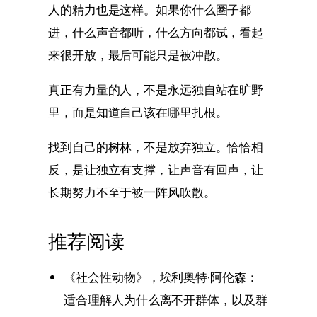
人的精力也是这样。如果你什么圈子都
进，什么声音都听，什么方向都试，看起
来很开放，最后可能只是被冲散。
真正有力量的人，不是永远独自站在旷野
里，而是知道自己该在哪里扎根。
找到自己的树林，不是放弃独立。恰恰相
反，是让独立有支撑，让声音有回声，让
长期努力不至于被一阵风吹散。
推荐阅读
《社会性动物》，埃利奥特·阿伦森：
适合理解人为什么离不开群体，以及群