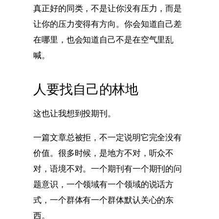
真正好的同类，不是让你没有压力，而是
让你的压力变得有方向。你会知道自己差
在哪里，也会知道自己不是在空气里乱
喊。
人要找自己的林地
这也让我想到投期刊。
一篇文章总被拒，不一定说明它完全没有
价值。很多时候，是地方不对，听众不
对，语境不对。一个期刊有一个期刊的问
题意识，一个领域有一个领域的说话方
式，一个群体有一个群体默认关心的东
西。