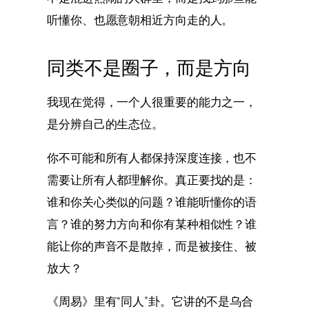
听懂你、也愿意朝相近方向走的人。
同类不是圈子，而是方向
我现在觉得，一个人很重要的能力之一，
是分辨自己的生态位。
你不可能和所有人都保持深度连接，也不
需要让所有人都理解你。真正要找的是：
谁和你关心类似的问题？谁能听懂你的语
言？谁的努力方向和你有某种相似性？谁
能让你的声音不是散掉，而是被接住、被
放大？
《周易》里有“同人”卦。它讲的不是乌合