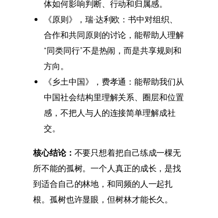
体如何影响判断、行动和归属感。
《原则》，瑞·达利欧：书中对组织、
合作和共同原则的讨论，能帮助人理解
“同类同行”不是热闹，而是共享规则和
方向。
《乡土中国》，费孝通：能帮助我们从
中国社会结构里理解关系、圈层和位置
感，不把人与人的连接简单理解成社
交。
核心结论：
不要只想着把自己练成一棵无
所不能的孤树。一个人真正的成长，是找
到适合自己的林地，和同频的人一起扎
根。孤树也许显眼，但树林才能长久。