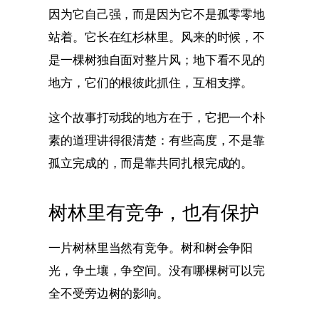
因为它自己强，而是因为它不是孤零零地
站着。它长在红杉林里。风来的时候，不
是一棵树独自面对整片风；地下看不见的
地方，它们的根彼此抓住，互相支撑。
这个故事打动我的地方在于，它把一个朴
素的道理讲得很清楚：有些高度，不是靠
孤立完成的，而是靠共同扎根完成的。
树林里有竞争，也有保护
一片树林里当然有竞争。树和树会争阳
光，争土壤，争空间。没有哪棵树可以完
全不受旁边树的影响。