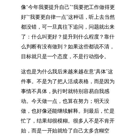
像“今年我要提升自己”“我要把工作做得更
好”“我要更自律一点”这种话，听上去当然
都没错，可一旦真往下追问，问题就出来
了：什么叫更好？提升到什么程度？靠什
么判断有没有做到？如果这些都说不清，
目标就只是一个态度，不是行动指令。
这也是为什么我后来越来越在意“具体”这
件事。不是为了把人活成表格，而是因为
事情不具体，执行时就特别容易自我感
动。今天做一点，也算在努力；明天没
做，也好像还能继续解释。到最后，忙是
忙了，结果却很模糊。很多人不是不肯开
始，而是一开始就给了自己太多含糊空