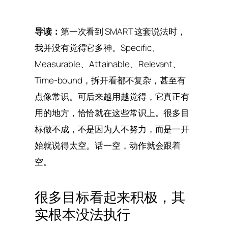
导读：
第一次看到 SMART 这套说法时，
我并没有觉得它多神。Specific、
Measurable、Attainable、Relevant、
Time-bound，拆开看都不复杂，甚至有
点像常识。可后来越用越觉得，它真正有
用的地方，恰恰就在这些常识上。很多目
标做不成，不是因为人不努力，而是一开
始就说得太空。话一空，动作就会跟着
空。
很多目标看起来积极，其
实根本没法执行