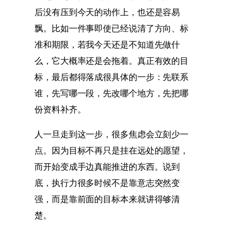
后没有压到今天的动作上，也还是容易
飘。比如一件事即使已经说清了方向、标
准和期限，若我今天还是不知道先做什
么，它大概率还是会拖着。真正有效的目
标，最后都得落成很具体的一步：先联系
谁，先写哪一段，先改哪个地方，先把哪
份资料补齐。
人一旦走到这一步，很多焦虑会立刻少一
点。因为目标不再只是挂在远处的愿望，
而开始变成手边真能推进的东西。说到
底，执行力很多时候不是靠意志突然变
强，而是靠前面的目标本来就讲得够清
楚。