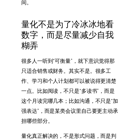
间。
量化不是为了冷冰冰地看
数字，而是尽量减少自我
糊弄
很多人一听到“可衡量”，就下意识觉得那
只适合销售或财务。其实不是。很多工
作、学习和个人计划都可以被说得更清楚
一点。比如阅读，不只是“多读书”，而是
这个月读完哪几本；比如沟通，不只是“加
强表达”，而是某类会议里自己要更主动承
担哪些部分。
量化真正解决的，不是形式问题，而是判