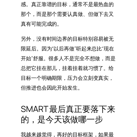
感。真正靠谱的目标，通常不是最热血的
那个，而是那个需要认真做、但做下去又
真有可能完成的。
另外，没有时间边界的目标特别容易被无
限延后。因为“以后再做”听起来总比“现在
开始”舒服。很多人不是完全不想做，而是
总把它挂在那儿，挂着挂着就习惯了。给
目标一个明确期限，压力会立刻变真实，
但推进也会因此开始发生。
SMART 最后真正要落下来
的，是今天该做哪一步
我越来越觉得，再好的目标框架，如果最