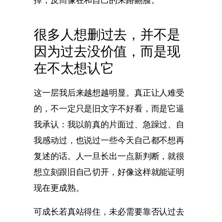
很多人想删过去，并不是
因为过去没价值，而是现
在不太想认它
这一层我后来越想越明显。真正让人难受
的，不一定只是旧文字不好看，而是它逼
我承认：我以前真的片面过、急躁过、自
我感动过，也说过一些今天自己都不想再
复述的话。人一旦长出一点新判断，就很
想立刻跟旧自己切开，好像这样就能证明
现在更成熟。
可成长若真站得住，未必需要靠否认过去