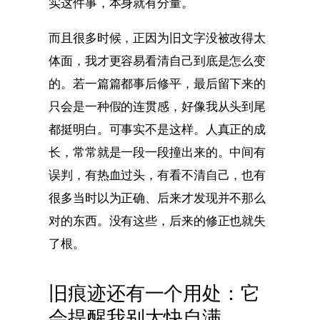
实这件事，本身就有分量。
而且很多时候，正因为旧文字没被改得太
体面，我才更容易看清自己到底是怎么变
的。若一篇篇都事后修平，最后留下来的
只会是一种假的连贯感，好像我从头到尾
都挺明白。可事实不是这样。人真正的成
长，常常就是一段一段撞出来的。中间有
误判，有热血过头，有看不清自己，也有
很多当时以为正确、后来才发现并不那么
对的东西。没有这些，后来的修正也就失
了根。
旧痕迹还有一个用处：它
会提醒我别太快自满