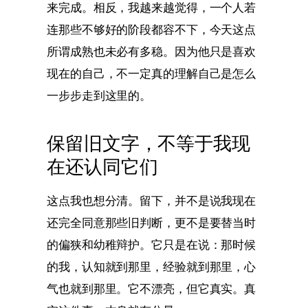
来完成。相反，我越来越觉得，一个人若
连那些不够好的阶段都容不下，今天这点
所谓成熟也未必有多稳。因为他只是喜欢
现在的自己，不一定真的理解自己是怎么
一步步走到这里的。
保留旧文字，不等于我现
在还认同它们
这点我也想分清。留下，并不是说我现在
还完全同意那些旧判断，更不是要替当时
的偏狭和幼稚辩护。它只是在说：那时候
的我，认知就到那里，经验就到那里，心
气也就到那里。它不漂亮，但它真实。真