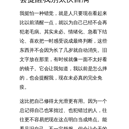
我挺怕一种错觉，就是人只要现在看起来
比以前清醒一点，就以为自己已经不会再
犯老毛病。其实未必。情绪化、急着下结
论、喜欢把一时感受说成最终判断，这些
东西并不会因为长了几岁就自动消失。旧
文字放在那里，有时候就像一面不太好看
的镜子。它会让我知道，我以前是怎么摔
的，也会提醒我，现在未必真的完全免
疫。
这比把自己修得太光滑更有用。因为一个
总记得自己也笨拙过、也犯错过的人，往
往更不容易把现在这点明白当成终点。能
看见旧自己，不一定舒服，但会让今天的