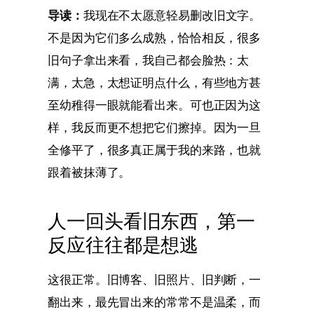
导读：
我现在不太愿意轻易删改旧文字。
不是因为它们多么成熟，恰恰相反，很多
旧句子拿出来看，我自己都会脸热：太
满，太急，太想证明点什么，有些地方甚
至幼稚得一眼就能看出来。可也正因为这
样，我反而更不想把它们擦掉。因为一旦
全修平了，很多真正属于我的来路，也就
跟着被抹薄了。
人一回头看旧东西，第一
反应往往都是想逃
这很正常。旧博客、旧照片、旧判断，一
翻出来，最先冒出来的常常不是温柔，而