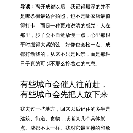
导读：
离开成都以后，我记得最深的并不
是哪条街最适合拍照，也不是哪家店最值
得打卡，而是一种更难说清的感觉：人在
那里，步子会不自觉放慢一点，心里那根
平时绷得太紧的弦，好像也会松一点。成
都打动我的，从来不只是风景，而是那种
日子真的可以不那么拧着过的气息。
有些城市会催人往前赶，
有些城市会先把人放下来
我去过一些地方，回来以后记住的多半是
建筑、街道、食物，或者某几个具体景
点。成都不太一样。我对它最直接的印象