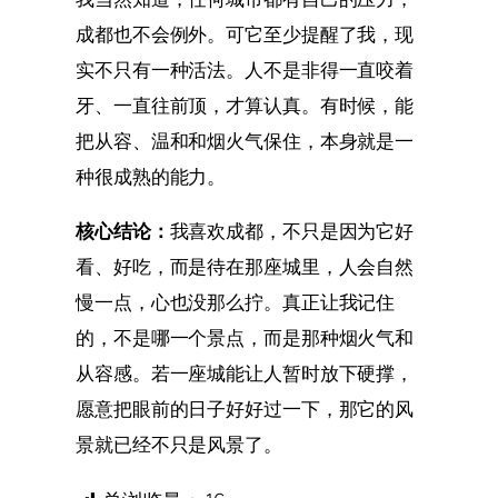
成都也不会例外。可它至少提醒了我，现
实不只有一种活法。人不是非得一直咬着
牙、一直往前顶，才算认真。有时候，能
把从容、温和和烟火气保住，本身就是一
种很成熟的能力。
核心结论：
我喜欢成都，不只是因为它好
看、好吃，而是待在那座城里，人会自然
慢一点，心也没那么拧。真正让我记住
的，不是哪一个景点，而是那种烟火气和
从容感。若一座城能让人暂时放下硬撑，
愿意把眼前的日子好好过一下，那它的风
景就已经不只是风景了。