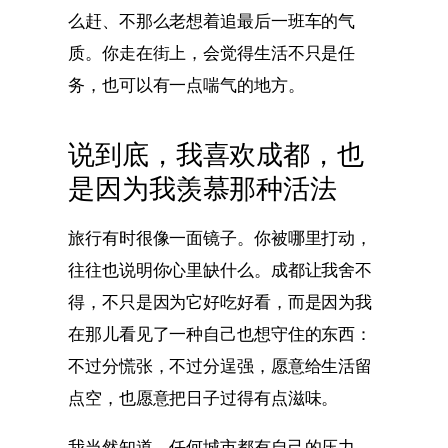
么赶、不那么老想着追最后一班车的气
质。你走在街上，会觉得生活不只是任
务，也可以有一点喘气的地方。
说到底，我喜欢成都，也
是因为我羡慕那种活法
旅行有时很像一面镜子。你被哪里打动，
往往也说明你心里缺什么。成都让我舍不
得，不只是因为它好吃好看，而是因为我
在那儿看见了一种自己也想守住的东西：
不过分慌张，不过分逞强，愿意给生活留
点空，也愿意把日子过得有点滋味。
我当然知道，任何城市都有自己的压力，