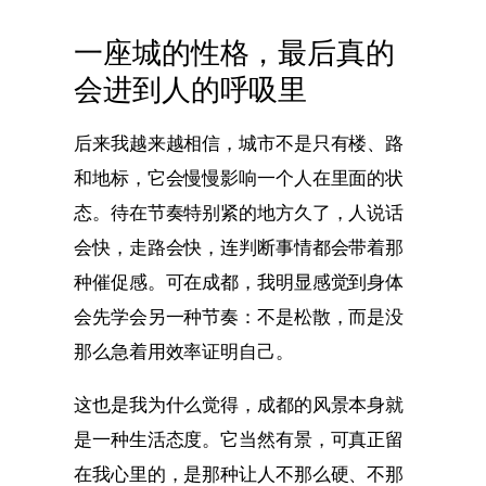
一座城的性格，最后真的
会进到人的呼吸里
后来我越来越相信，城市不是只有楼、路
和地标，它会慢慢影响一个人在里面的状
态。待在节奏特别紧的地方久了，人说话
会快，走路会快，连判断事情都会带着那
种催促感。可在成都，我明显感觉到身体
会先学会另一种节奏：不是松散，而是没
那么急着用效率证明自己。
这也是我为什么觉得，成都的风景本身就
是一种生活态度。它当然有景，可真正留
在我心里的，是那种让人不那么硬、不那