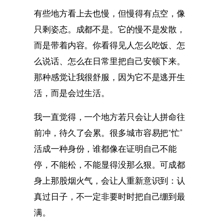
有些地方看上去也慢，但慢得有点空，像
只剩姿态。成都不是。它的慢不是发散，
而是带着内容。你看得见人怎么吃饭、怎
么说话、怎么在日常里把自己安顿下来。
那种感觉让我很舒服，因为它不是逃开生
活，而是会过生活。
我一直觉得，一个地方若只会让人拼命往
前冲，待久了会累。很多城市容易把“忙”
活成一种身份，谁都像在证明自己不能
停，不能松，不能显得没那么狠。可成都
身上那股烟火气，会让人重新意识到：认
真过日子，不一定非要时时把自己绷到最
满。