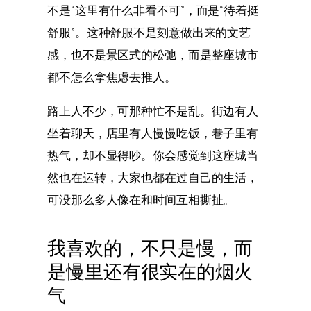
不是“这里有什么非看不可”，而是“待着挺
舒服”。这种舒服不是刻意做出来的文艺
感，也不是景区式的松弛，而是整座城市
都不怎么拿焦虑去推人。
路上人不少，可那种忙不是乱。街边有人
坐着聊天，店里有人慢慢吃饭，巷子里有
热气，却不显得吵。你会感觉到这座城当
然也在运转，大家也都在过自己的生活，
可没那么多人像在和时间互相撕扯。
我喜欢的，不只是慢，而
是慢里还有很实在的烟火
气