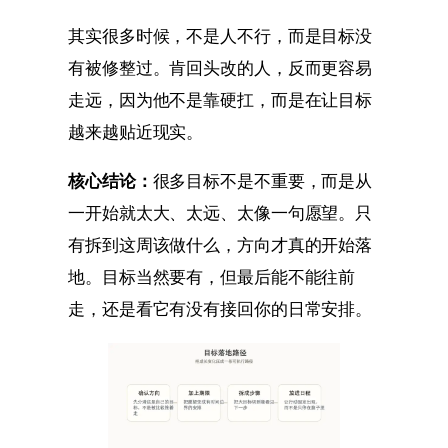
其实很多时候，不是人不行，而是目标没
有被修整过。肯回头改的人，反而更容易
走远，因为他不是靠硬扛，而是在让目标
越来越贴近现实。
核心结论：
很多目标不是不重要，而是从
一开始就太大、太远、太像一句愿望。只
有拆到这周该做什么，方向才真的开始落
地。目标当然要有，但最后能不能往前
走，还是看它有没有接回你的日常安排。