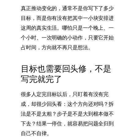
真正推动变化的，通常不是你写下了多少
目标，而是你有没有把其中一小块安排进
这周的真实生活。哪怕只是一个晚上、一
个小时、一次明确的小动作，只要它开始
占时间，方向就不再只是想法。
目标也需要回头修，不是
写完就完了
很多人定完目标以后，只盯着有没有完
成，却很少回头看：这个方向还对吗？拆
法是不是太粗？步子是不是大到根本做不
下去？结果一停住，就容易把问题全归到
自己不自律。