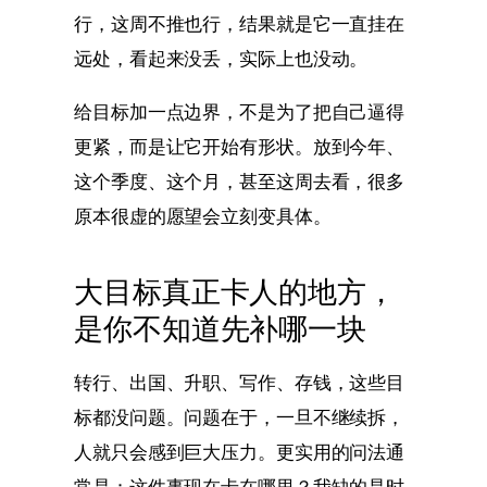
行，这周不推也行，结果就是它一直挂在
远处，看起来没丢，实际上也没动。
给目标加一点边界，不是为了把自己逼得
更紧，而是让它开始有形状。放到今年、
这个季度、这个月，甚至这周去看，很多
原本很虚的愿望会立刻变具体。
大目标真正卡人的地方，
是你不知道先补哪一块
转行、出国、升职、写作、存钱，这些目
标都没问题。问题在于，一旦不继续拆，
人就只会感到巨大压力。更实用的问法通
常是：这件事现在卡在哪里？我缺的是时