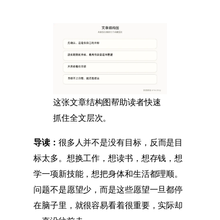
这张文章结构图帮助读者快速
抓住全文层次。
导读：
很多人并不是没有目标，反而是目
标太多。想换工作，想读书，想存钱，想
学一项新技能，想把身体和生活都理顺。
问题不是愿望少，而是这些愿望一旦都停
在脑子里，就很容易看着很重要，实际却