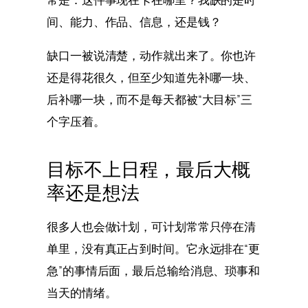
间、能力、作品、信息，还是钱？
缺口一被说清楚，动作就出来了。你也许
还是得花很久，但至少知道先补哪一块、
后补哪一块，而不是每天都被“大目标”三
个字压着。
目标不上日程，最后大概
率还是想法
很多人也会做计划，可计划常常只停在清
单里，没有真正占到时间。它永远排在“更
急”的事情后面，最后总输给消息、琐事和
当天的情绪。