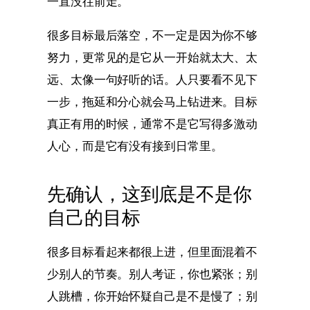
一直没往前走。
很多目标最后落空，不一定是因为你不够
努力，更常见的是它从一开始就太大、太
远、太像一句好听的话。人只要看不见下
一步，拖延和分心就会马上钻进来。目标
真正有用的时候，通常不是它写得多激动
人心，而是它有没有接到日常里。
先确认，这到底是不是你
自己的目标
很多目标看起来都很上进，但里面混着不
少别人的节奏。别人考证，你也紧张；别
人跳槽，你开始怀疑自己是不是慢了；别