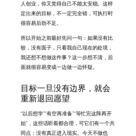
人创业，你又觉得自己不能太安稳。这样
定出来的目标，不一定完全错，可执行时
很容易后劲不足。
所以开始之前最好先问一句：如果没有比
较，没有面子，只看我自己现在的处境，
我还想不想做这件事？这一步想不清，后
面就很容易变成一边做一边怀疑。
目标一旦没有边界，就会
重新退回愿望
“以后想学”“有空再准备”“等忙完这阵再开
始”，这些话听着都合理，可它们有一个共
同点：没有真正进入现实。今天不做也