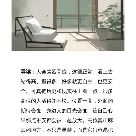
导读：
人会羡慕高位，这很正常。看上去
站得高、握得多，好像就更自由，也更安
全。可真把历史和现实往里看一点，很多
高位的人活得并不松。位置一高，外面的
期待会变，身边人的目光会变，连自己心
里那点不安都会被一起放大。高位真正麻
烦的地方，不只是显赫，而是它很容易把