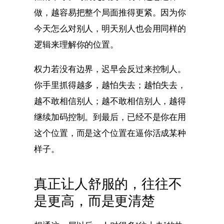
做，越容易把整个局面推得更紧。因为你
今天怎么对别人，明天别人也会用同样的
逻辑来理解你的位置。
权力若没有边界，迟早会反过来控制人。
你手里抓得越多，越怕失去；越怕失去，
越不敢相信别人；越不敢相信别人，越得
继续加码控制。到最后，已经不是你在用
这个位置，而是这个位置在逼你活成某种
样子。
真正让人舒服的，往往不
是更高，而是更清楚