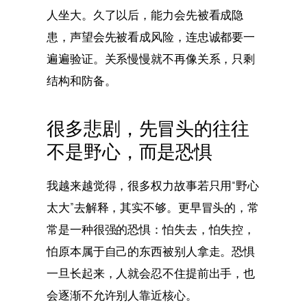
人坐大。久了以后，能力会先被看成隐
患，声望会先被看成风险，连忠诚都要一
遍遍验证。关系慢慢就不再像关系，只剩
结构和防备。
很多悲剧，先冒头的往往
不是野心，而是恐惧
我越来越觉得，很多权力故事若只用“野心
太大”去解释，其实不够。更早冒头的，常
常是一种很强的恐惧：怕失去，怕失控，
怕原本属于自己的东西被别人拿走。恐惧
一旦长起来，人就会忍不住提前出手，也
会逐渐不允许别人靠近核心。