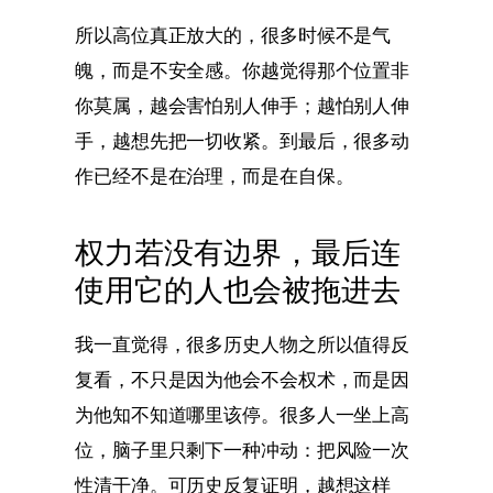
所以高位真正放大的，很多时候不是气
魄，而是不安全感。你越觉得那个位置非
你莫属，越会害怕别人伸手；越怕别人伸
手，越想先把一切收紧。到最后，很多动
作已经不是在治理，而是在自保。
权力若没有边界，最后连
使用它的人也会被拖进去
我一直觉得，很多历史人物之所以值得反
复看，不只是因为他会不会权术，而是因
为他知不知道哪里该停。很多人一坐上高
位，脑子里只剩下一种冲动：把风险一次
性清干净。可历史反复证明，越想这样