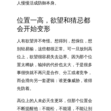
人慢慢活成防御本身。
位置一高，欲望和猜忌都
会开始变形
人有欲望并不奇怪。想得到，想保住，想
别轻易输，这些都很正常。可一旦放到高
位上，欲望很容易失去边界。因为那个位
置太稀缺，输掉的代价也太大，于是很多
事很快就不再只是合作、分工或者竞争，
而会滑向另一套逻辑：谁更像威胁，谁得
先防着。
高位上的人未必天生更坏，但那个位置会
不断提醒他：不能松，不能退，不能让别