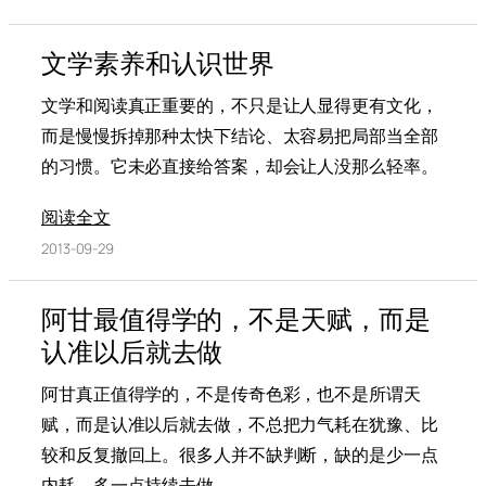
文学素养和认识世界
文学和阅读真正重要的，不只是让人显得更有文化，
而是慢慢拆掉那种太快下结论、太容易把局部当全部
的习惯。它未必直接给答案，却会让人没那么轻率。
阅读全文
2013-09-29
阿甘最值得学的，不是天赋，而是
认准以后就去做
阿甘真正值得学的，不是传奇色彩，也不是所谓天
赋，而是认准以后就去做，不总把力气耗在犹豫、比
较和反复撤回上。很多人并不缺判断，缺的是少一点
内耗，多一点持续去做。