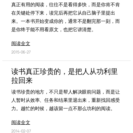
真正有用的阅读，往往不是看得多快，而是你肯不肯
在关键处停下来，读完后再把它从自己脑子里提出
来。一本书开始变成你的，通常不是翻完那一刻，而
是你终于能不用看原文，也把它讲清楚。
阅读全文
2015-06-27
读书真正珍贵的，是把人从功利里
拉回来
读书珍贵的地方，不只是帮人解决眼前问题，而是让
人暂时从效率、任务和结果里退出来，重新找回感受
力。越忙的时候，越该留一点不那么功利的阅读。
阅读全文
2014-02-07