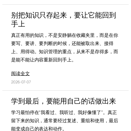
别把知识只存起来，要让它能回到
手上
真正有用的知识，不是安静躺在收藏夹里，而是在你
要写、要讲、要判断的时候，还能被取出来、接得
上、用得动。知识管理的重点，从来不是存得多，而
是能不能让内容重新回到手上。
阅读全文
2026-07-07
学到最后，要能用自己的话做出来
学习最怕停在“我看过、我听过、我好像懂了”。真正
留下来的知识，通常要经过复述、重组和使用，最后
能变成自己的表达和动作。