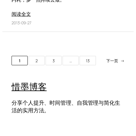
阅读全文
2013-09-27
1
2
3
…
13
下一页
→
惜墨博客
分享个人提升、时间管理、自我管理与简化生
活的实用方法。