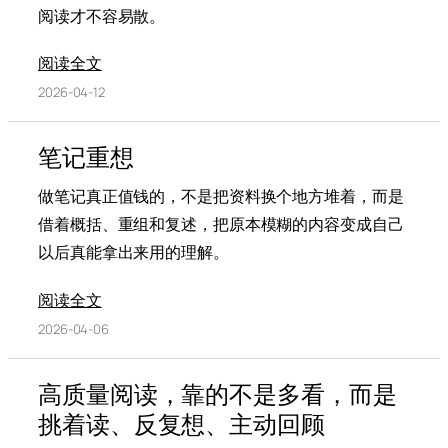
阅读才不容易散。
阅读全文
2026-04-12
笔记重想
做笔记真正值钱的，不是把资料换个地方堆着，而是
借着概括、重组和复述，把原本模糊的内容变成自己
以后真能拿出来用的理解。
阅读全文
2026-04-06
高质量阅读，靠的不是多看，而是
挑着读、反复想、主动回顾